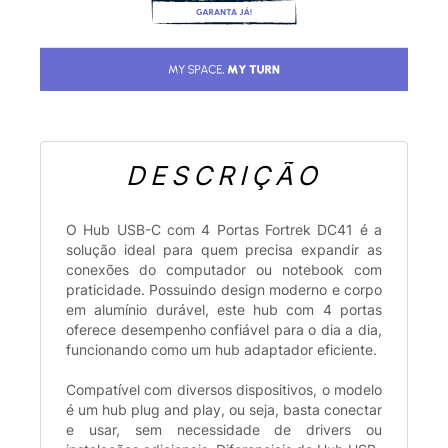
DESCRIÇÃO
O Hub USB-C com 4 Portas Fortrek DC41 é a
solução ideal para quem precisa expandir as
conexões do computador ou notebook com
praticidade. Possuindo design moderno e corpo
em alumínio durável, este hub com 4 portas
oferece desempenho confiável para o dia a dia,
funcionando como um hub adaptador eficiente.
Compatível com diversos dispositivos, o modelo
é um hub plug and play, ou seja, basta conectar
e usar, sem necessidade de drivers ou