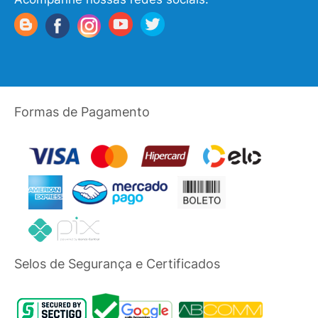
Formas de Pagamento
Selos de Segurança e Certificados