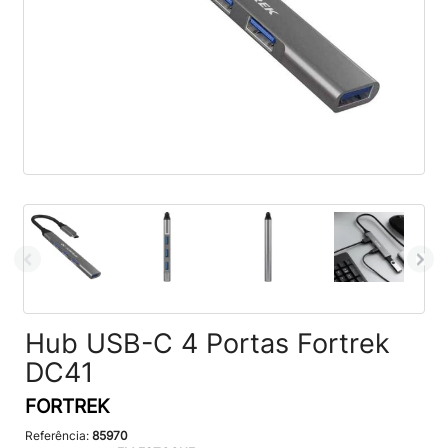
Hub USB-C 4 Portas Fortrek
DC41
FORTREK
Referência:
85970