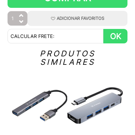
ADICIONAR
FAVORITOS
OK
PRODUTOS
SIMILARES