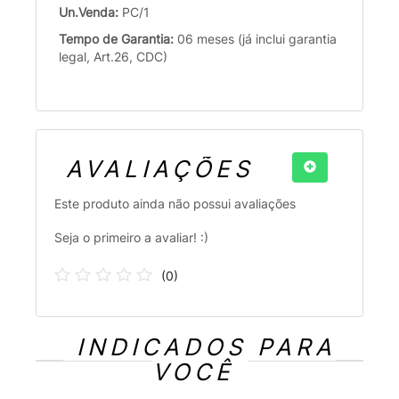
Un.Venda:
PC/1
Tempo de Garantia:
06 meses (já inclui garantia
legal, Art.26, CDC)
AVALIAÇÕES
Este produto ainda não possui avaliações
Seja o primeiro a avaliar! :)
(
0
)
INDICADOS PARA
VOCÊ