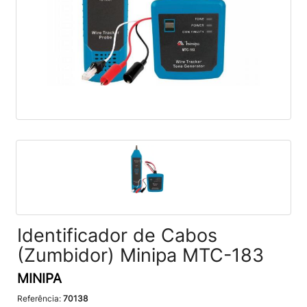
Identificador de Cabos
(Zumbidor) Minipa MTC-183
MINIPA
Referência:
70138