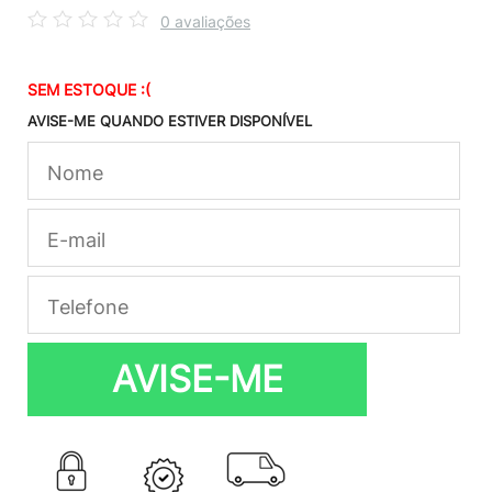
0 avaliações
SEM ESTOQUE :(
AVISE-ME QUANDO ESTIVER DISPONÍVEL
AVISE-ME