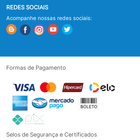
REDES SOCIAIS
Acompanhe nossas redes sociais:
Formas de Pagamento
Selos de Segurança e Certificados