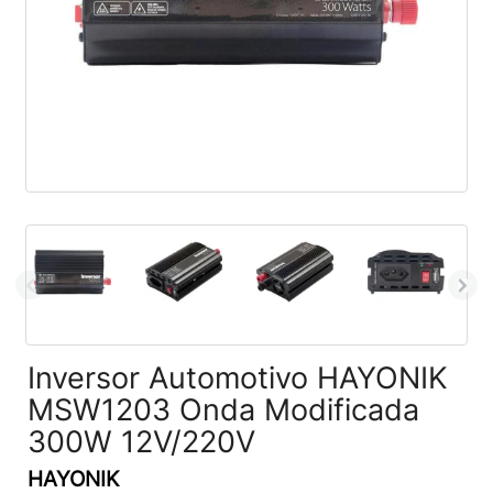
Inversor Automotivo HAYONIK
MSW1203 Onda Modificada
300W 12V/220V
HAYONIK