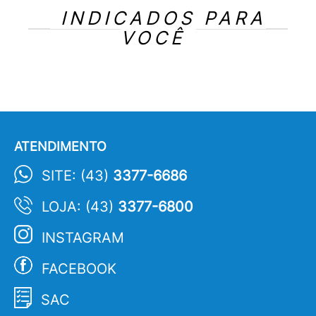
INDICADOS PARA
VOCÊ
ATENDIMENTO
SITE: (43)
3377-6686
LOJA: (43)
3377-6800
INSTAGRAM
FACEBOOK
SAC