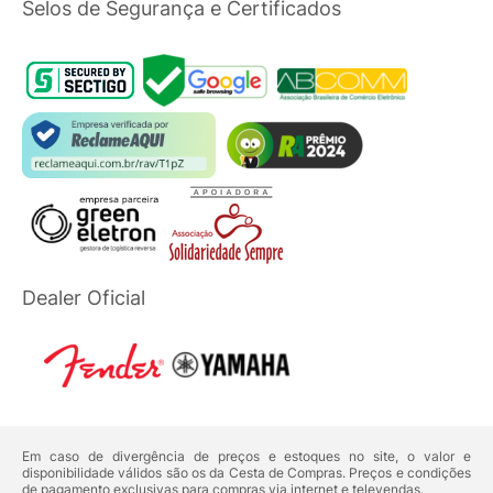
Selos de Segurança e Certificados
Dealer Oficial
Em caso de divergência de preços e estoques no site, o valor e
disponibilidade válidos são os da Cesta de Compras. Preços e condições
de pagamento exclusivas para compras via internet e televendas.