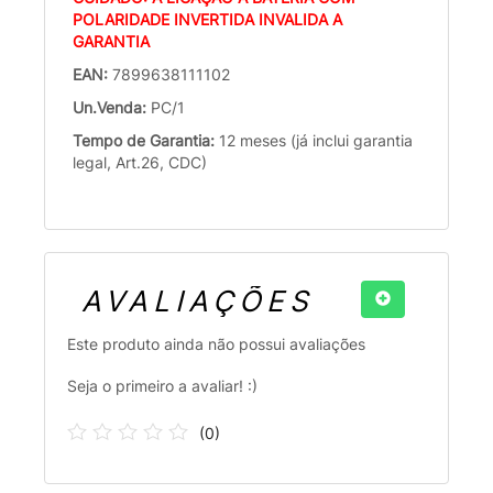
POLARIDADE INVERTIDA INVALIDA A
GARANTIA
EAN:
7899638111102
Un.Venda:
PC/1
Tempo de Garantia:
12 meses (já inclui garantia
legal, Art.26, CDC)
AVALIAÇÕES
Este produto ainda não possui avaliações
Seja o primeiro a avaliar! :)
(
0
)