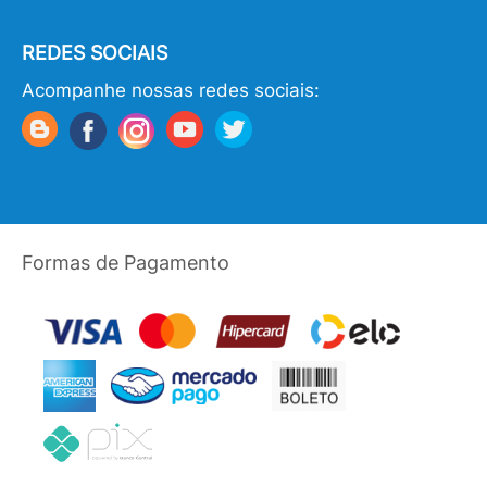
REDES SOCIAIS
Acompanhe nossas redes sociais:
Formas de Pagamento