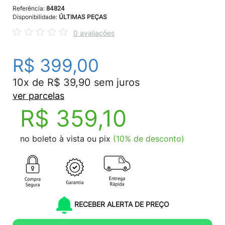
Referência:
84824
Disponibilidade:
ÚLTIMAS PEÇAS
0 avaliações
R$ 399,00
10x de R$ 39,90 sem juros
ver parcelas
R$ 359,10
no boleto à vista ou pix
(10% de desconto)
RECEBER ALERTA DE PREÇO