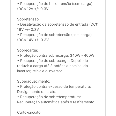
• Recuperação de baixa tensão (sem carga)
(DC): 12V +/- 0.3V
Sobretensão:
• Desativação da sobretensão de entrada (DC):
16V +/- 0.3V
• Recuperação de sobretensão (sem carga)
(DC): 14V +/- 0.3V
Sobrecarga:
• Proteção contra sobrecarga: 340W - 400W
• Recuperação de sobrecarga: Depois de
reduzir a carga até à potência nominal do
inversor, reinicie o inversor.
Superaquecimento:
• Proteção contra excesso de temperatura:
Desligamento das saídas
• Recuperação de sobretemperatura:
Recuperação automática após o resfriamento
Curto-circuito: