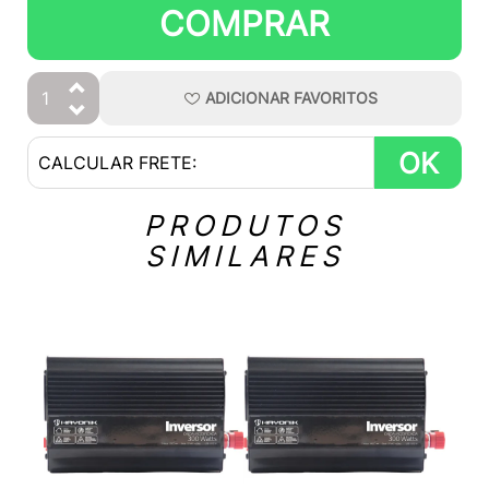
COMPRAR
ADICIONAR
FAVORITOS
OK
PRODUTOS
SIMILARES