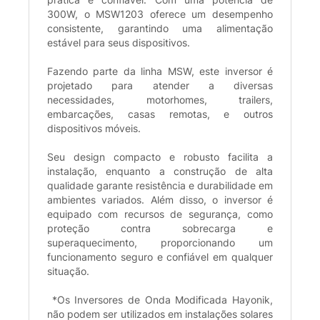
300W, o MSW1203 oferece um desempenho
consistente, garantindo uma alimentação
estável para seus dispositivos.
Fazendo parte da linha MSW, este inversor é
projetado para atender a diversas
necessidades, motorhomes, trailers,
embarcações, casas remotas, e outros
dispositivos móveis.
Seu design compacto e robusto facilita a
instalação, enquanto a construção de alta
qualidade garante resistência e durabilidade em
ambientes variados. Além disso, o inversor é
equipado com recursos de segurança, como
proteção contra sobrecarga e
superaquecimento, proporcionando um
funcionamento seguro e confiável em qualquer
situação.
*Os Inversores de Onda Modificada Hayonik,
não podem ser utilizados em instalações solares