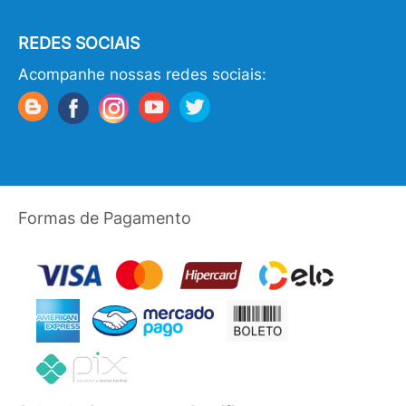
REDES SOCIAIS
Acompanhe nossas redes sociais:
Formas de Pagamento