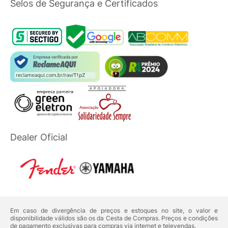
Selos de Segurança e Certificados
Dealer Oficial
Em caso de divergência de preços e estoques no site, o valor e
disponibilidade válidos são os da Cesta de Compras. Preços e condições
de pagamento exclusivas para compras via internet e televendas.