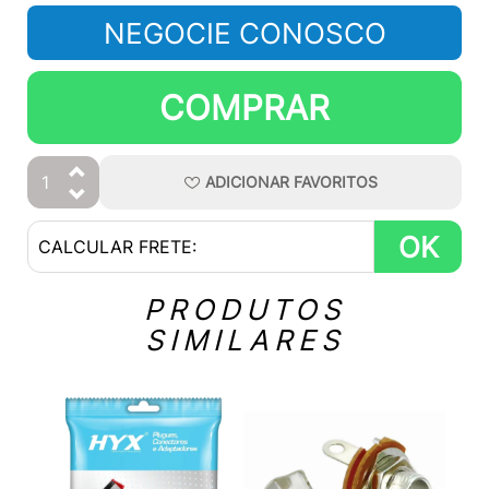
NEGOCIE CONOSCO
COMPRAR
ADICIONAR
FAVORITOS
OK
PRODUTOS
SIMILARES