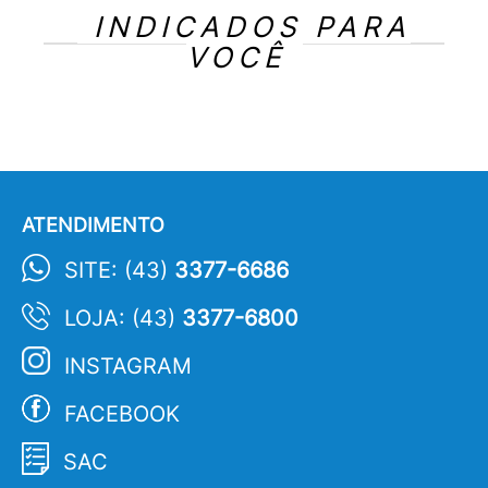
INDICADOS PARA
VOCÊ
ATENDIMENTO
SITE: (43)
3377-6686
LOJA: (43)
3377-6800
INSTAGRAM
FACEBOOK
SAC