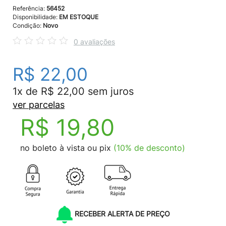
Referência:
56452
Disponibilidade:
EM ESTOQUE
Condição:
Novo
0 avaliações
R$ 22,00
1x de R$ 22,00 sem juros
ver parcelas
R$ 19,80
no boleto à vista ou pix
(10% de desconto)
RECEBER ALERTA DE PREÇO