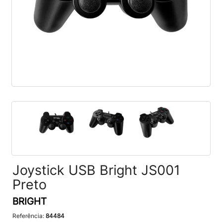
Joystick USB Bright JS001
Preto
BRIGHT
Referência:
84484