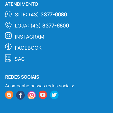
ATENDIMENTO
SITE: (43)
3377-6686
LOJA: (43)
3377-6800
INSTAGRAM
FACEBOOK
SAC
REDES SOCIAIS
Acompanhe nossas redes sociais: