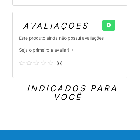
AVALIAÇÕES
Este produto ainda não possui avaliações
Seja o primeiro a avaliar! :)
(
0
)
INDICADOS PARA
VOCÊ