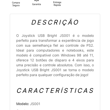
DESCRIÇÃO
O Joystick USB Bright JS001 é o modelo
perfeito para transformar a experiência de jogo
com sua semelhança fiel ao controle de PS2.
Ideal para computadores e notebooks, este
modelo é compatível com Windows 98 até 11,
oferece 12 botões de disparo e 4 eixos para
uma precisão e controle absolutos. Com isso, o
Joystick USB Bright JS001 se torna o modelo
perfeito para qualquer configuração de jogo!
CARACTERÍSTICAS
Modelo:
JS001