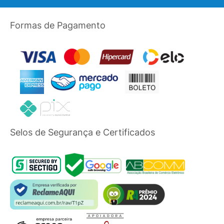
Formas de Pagamento
Selos de Segurança e Certificados