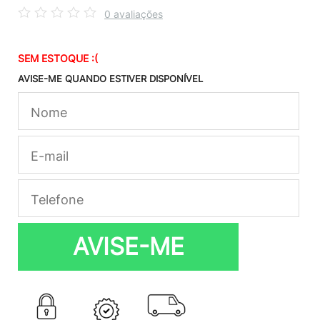
0 avaliações
SEM ESTOQUE :(
AVISE-ME QUANDO ESTIVER DISPONÍVEL
AVISE-ME