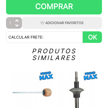
COMPRAR
ADICIONAR
FAVORITOS
OK
PRODUTOS
SIMILARES