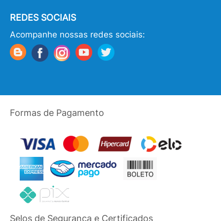
REDES SOCIAIS
Acompanhe nossas redes sociais:
Formas de Pagamento
Selos de Segurança e Certificados