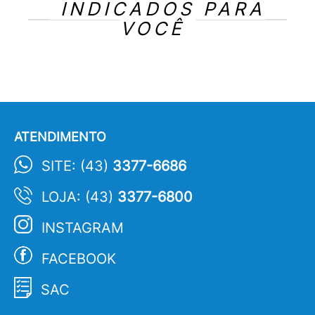
INDICADOS PARA
VOCÊ
ATENDIMENTO
SITE: (43)
3377-6686
LOJA: (43)
3377-6800
INSTAGRAM
FACEBOOK
SAC