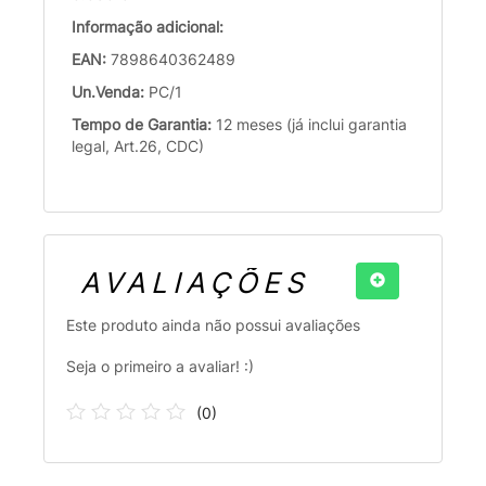
Informação adicional:
EAN:
7898640362489
Un.Venda:
PC/1
Tempo de Garantia:
12 meses (já inclui garantia
legal, Art.26, CDC)
AVALIAÇÕES
Este produto ainda não possui avaliações
Seja o primeiro a avaliar! :)
(
0
)