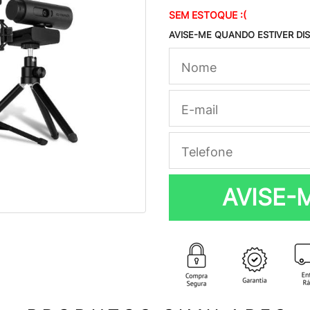
SEM ESTOQUE :(
AVISE-ME QUANDO ESTIVER DI
AVISE-