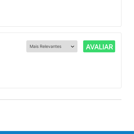
AVALIAR