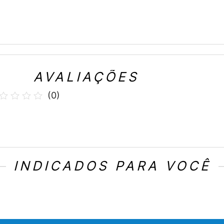
AVALIAÇÕES
(
0
)
INDICADOS PARA VOCÊ