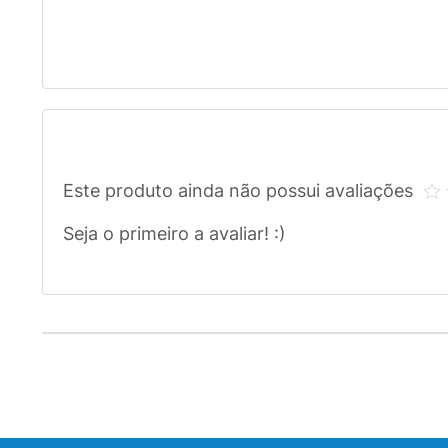
Este produto ainda não possui avaliações
Seja o primeiro a avaliar! :)