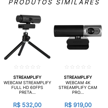
PRODUTOS SIMILARES
STREAMPLIFY
STREAMPLIFY
WEBCAM STREAMPLIFY
WEBCAM 4K
FULL HD 60FPS
STREAMPLIFY CAM
PRETA...
PRO...
R$ 532,00
R$ 919,00