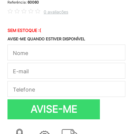
Referência:
60060
0 avaliações
SEM ESTOQUE :(
AVISE-ME QUANDO ESTIVER DISPONÍVEL
AVISE-ME