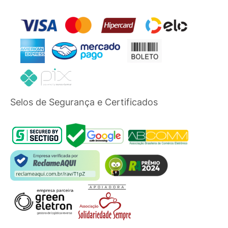
Selos de Segurança e Certificados