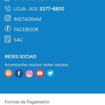
LOJA: (43)
3377-6800
INSTAGRAM
FACEBOOK
SAC
REDES SOCIAIS
Acompanhe nossas redes sociais:
Formas de Pagamento