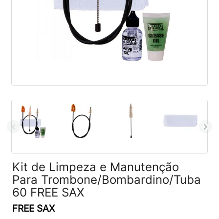
Kit de Limpeza e Manutenção
Para Trombone/Bombardino/Tuba
60 FREE SAX
FREE SAX