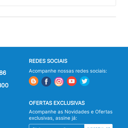
REDES SOCIAIS
Acompanhe nossas redes sociais:
86
800
OFERTAS EXCLUSIVAS
Acompanhe as Novidades e Ofertas
exclusivas, assine já: