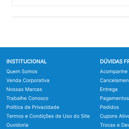
INSTITUCIONAL
DÚVIDAS 
Quem Somos
Acompanhe o
Venda Corporativa
Cancelamen
Nossas Marcas
Entrega
Trabalhe Conosco
Pagamentos
Política de Privacidade
Pedidos
Termos e Condições de Uso do Site
Cupons Ativ
Ouvidoria
Trocas e De