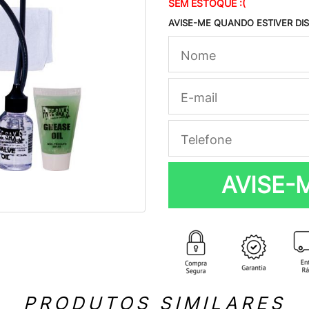
SEM ESTOQUE :(
AVISE-ME QUANDO ESTIVER DI
AVISE-
PRODUTOS SIMILARES