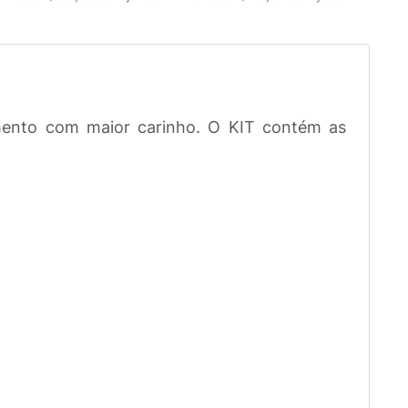
mento com maior carinho. O KIT contém as