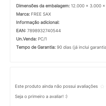
Dimensões da embalagem:
12.000 x 3.000 
Marca:
FREE SAX
Informação adicional:
EAN:
7898932740544
Un.Venda:
PC/1
Tempo de Garantia:
90 dias (já inclui garanti
Este produto ainda não possui avaliações
Seja o primeiro a avaliar! :)