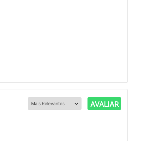
AVALIAR