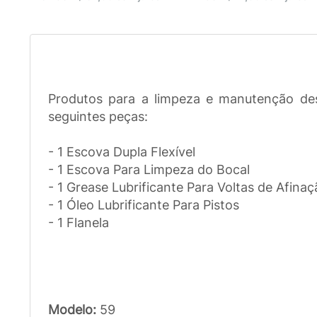
Produtos para a limpeza e manutenção de
seguintes peças:
- 1 Escova Dupla Flexível
- 1 Escova Para Limpeza do Bocal
- 1 Grease Lubrificante Para Voltas de Afina
- 1 Óleo Lubrificante Para Pistos
- 1 Flanela
Modelo:
59