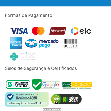
Formas de Pagamento
Selos de Segurança e Certificados