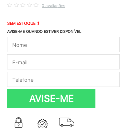
0 avaliações
SEM ESTOQUE :(
AVISE-ME QUANDO ESTIVER DISPONÍVEL
AVISE-ME