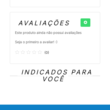
AVALIAÇÕES
Este produto ainda não possui avaliações
Seja o primeiro a avaliar! :)
(
0
)
INDICADOS PARA
VOCÊ