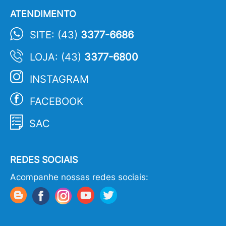
ATENDIMENTO
SITE: (43)
3377-6686
LOJA: (43)
3377-6800
INSTAGRAM
FACEBOOK
SAC
REDES SOCIAIS
Acompanhe nossas redes sociais: