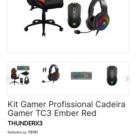
Kit Gamer Profissional Cadeira
Gamer TC3 Ember Red
THUNDERX3
Referência:
75151