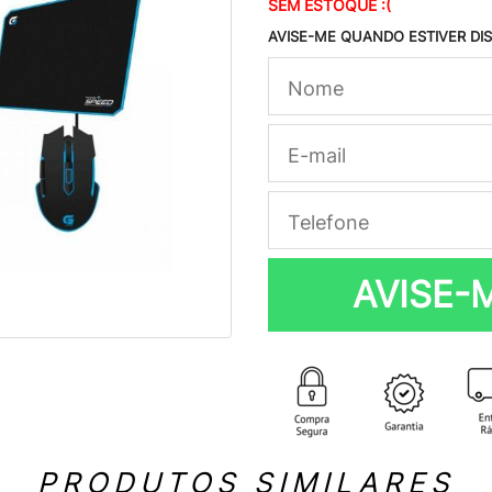
SEM ESTOQUE :(
AVISE-ME QUANDO ESTIVER DI
AVISE-
PRODUTOS SIMILARES