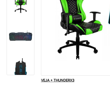
VEJA + THUNDERX3