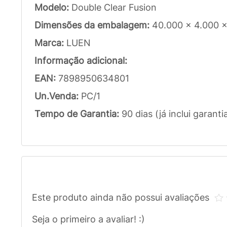
Modelo:
Double Clear Fusion
Dimensões da embalagem:
40.000 x 4.000 
Marca:
LUEN
Informação adicional:
EAN:
7898950634801
Un.Venda:
PC/1
Tempo de Garantia:
90 dias (já inclui garanti
Este produto ainda não possui avaliações
Seja o primeiro a avaliar! :)