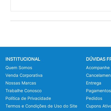
INSTITUCIONAL
DÚVIDAS 
Quem Somos
Acompanhe o
Venda Corporativa
Cancelamen
Nossas Marcas
Entrega
Trabalhe Conosco
Pagamentos
Política de Privacidade
Pedidos
Termos e Condições de Uso do Site
Cupons Ativ