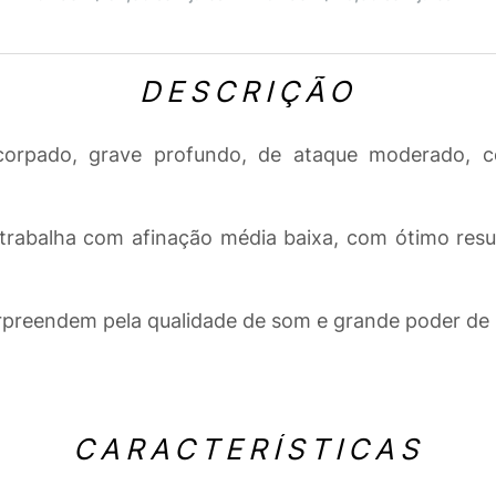
DESCRIÇÃO
corpado, grave profundo, de ataque moderado, 
rabalha com afinação média baixa, com ótimo resu
rpreendem pela qualidade de som e grande poder de
CARACTERÍSTICAS