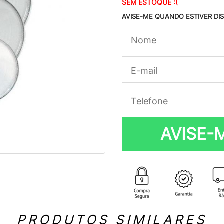
SEM ESTOQUE :(
AVISE-ME QUANDO ESTIVER DI
AVISE-
PRODUTOS SIMILARES