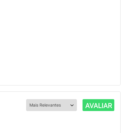
AVALIAR