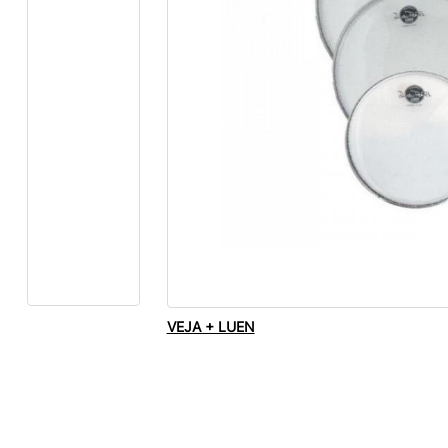
VEJA + LUEN