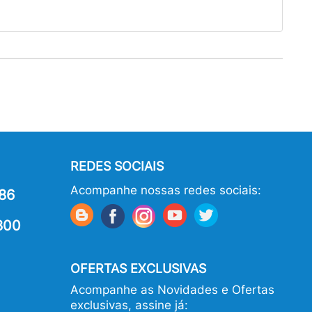
REDES SOCIAIS
Acompanhe nossas redes sociais:
86
800
OFERTAS EXCLUSIVAS
Acompanhe as Novidades e Ofertas
exclusivas, assine já: