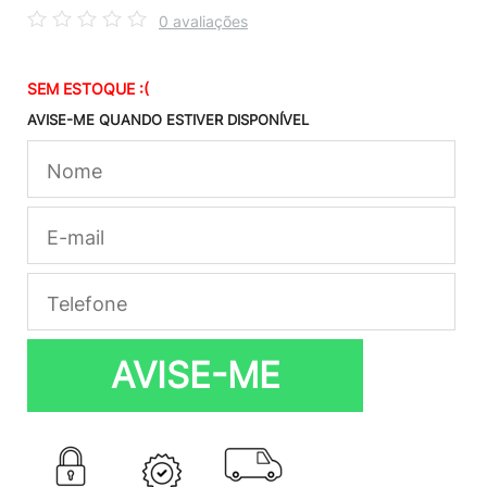
0 avaliações
SEM ESTOQUE :(
AVISE-ME QUANDO ESTIVER DISPONÍVEL
AVISE-ME