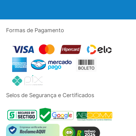
Formas de Pagamento
Selos de Segurança e Certificados