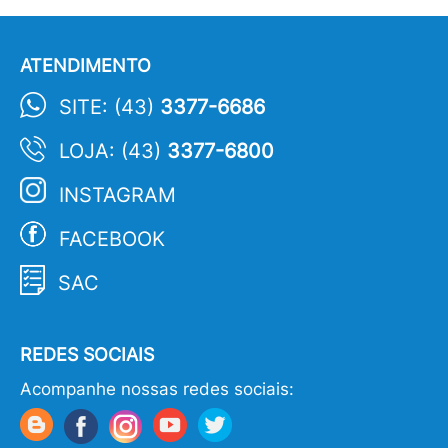
ATENDIMENTO
SITE: (43)
3377-6686
LOJA: (43)
3377-6800
INSTAGRAM
FACEBOOK
SAC
REDES SOCIAIS
Acompanhe nossas redes sociais: