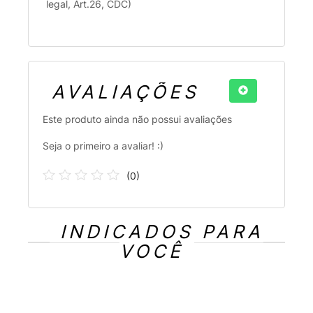
legal, Art.26, CDC)
AVALIAÇÕES
Este produto ainda não possui avaliações
Seja o primeiro a avaliar! :)
(
0
)
INDICADOS PARA
VOCÊ