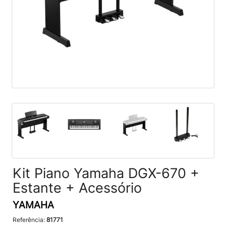
Kit Piano Yamaha DGX-670 +
Estante + Acessório
YAMAHA
Referência:
81771