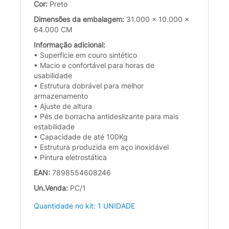
Cor:
Preto
Dimensões da embalagem:
31.000 x 10.000 x
64.000 CM
Informação adicional:
• Superfície em couro sintético
• Macio e confortável para horas de
usabilidade
• Estrutura dobrável para melhor
armazenamento
• Ajuste de altura
• Pés de borracha antideslizante para mais
estabilidade
• Capacidade de até 100Kg
• Estrutura produzida em aço inoxidável
• Pintura eletrostática
EAN:
7898554608246
Un.Venda:
PC/1
Quantidade no kit: 1 UNIDADE