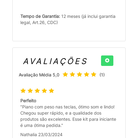
Tempo de Garantia:
12 meses (já inclui garantia
legal, Art.26, CDC)
AVALIAÇÕES
Avaliação Média
5,0
(
1
)
Perfeito
"Piano com peso nas teclas, ótimo som e lindo!
Chegou super rápido, e a qualidade dos
produtos são excelentes. Esse kit para iniciante
é uma ótima pedida."
Nathalia 23/03/2024