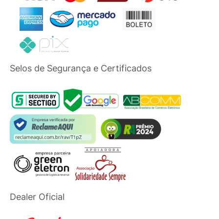
Selos de Segurança e Certificados
Dealer Oficial