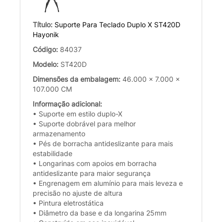
Título:
Suporte Para Teclado Duplo X ST420D
Hayonik
Código:
84037
Modelo:
ST420D
Dimensões da embalagem:
46.000 x 7.000 x
107.000 CM
Informação adicional:
• Suporte em estilo duplo-X
• Suporte dobrável para melhor
armazenamento
• Pés de borracha antideslizante para mais
estabilidade
• Longarinas com apoios em borracha
antideslizante para maior segurança
• Engrenagem em alumínio para mais leveza e
precisão no ajuste de altura
• Pintura eletrostática
• Diâmetro da base e da longarina 25mm