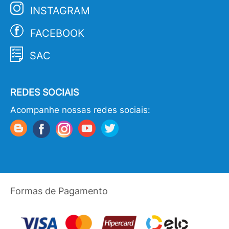
INSTAGRAM
FACEBOOK
SAC
REDES SOCIAIS
Acompanhe nossas redes sociais:
Formas de Pagamento