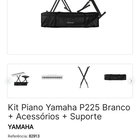
Kit Piano Yamaha P225 Branco
+ Acessórios + Suporte
YAMAHA
Referência:
82913