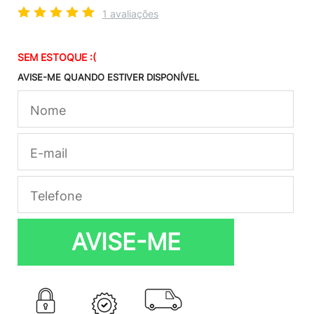
1 avaliações
SEM ESTOQUE :(
AVISE-ME QUANDO ESTIVER DISPONÍVEL
AVISE-ME