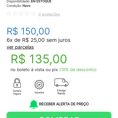
Disponibilidade:
EM ESTOQUE
Condição:
Novo
0 avaliações
R$ 150,00
6x de R$ 25,00 sem juros
ver parcelas
R$ 135,00
no boleto à vista ou pix
(10% de desconto)
RECEBER ALERTA DE PREÇO