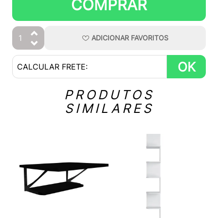
COMPRAR
ADICIONAR
FAVORITOS
OK
PRODUTOS
SIMILARES