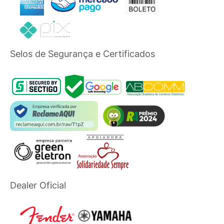
Selos de Segurança e Certificados
Dealer Oficial