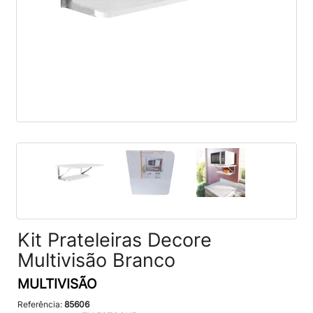
Kit Prateleiras Decore
Multivisão Branco
MULTIVISÃO
Referência:
85606