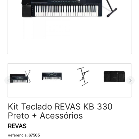
Kit Teclado REVAS KB 330
Preto + Acessórios
REVAS
Referência:
67505