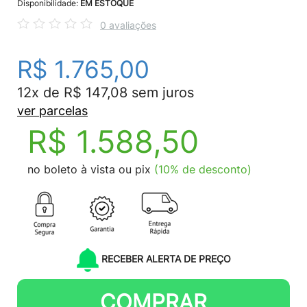
Disponibilidade:
EM ESTOQUE
0 avaliações
R$ 1.765,00
12x de R$ 147,08 sem juros
ver parcelas
R$ 1.588,50
no boleto à vista ou pix
(10% de desconto)
RECEBER ALERTA DE PREÇO
COMPRAR