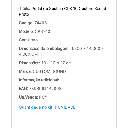
Título:
Pedal de Sustain CPS 10 Custom Sound
Preto
Código:
74406
Modelo:
CPS -10
Cor:
Preto
Dimensões da embalagem:
9.500 x 14.000 x
4.000 CM
Dimensões:
10 x 10 x 27 cm
Marca:
CUSTOM SOUND
Informação adicional:
EAN:
7898961447803
Un.Venda:
PC/1
Quantidade no kit: 1 UNIDADE