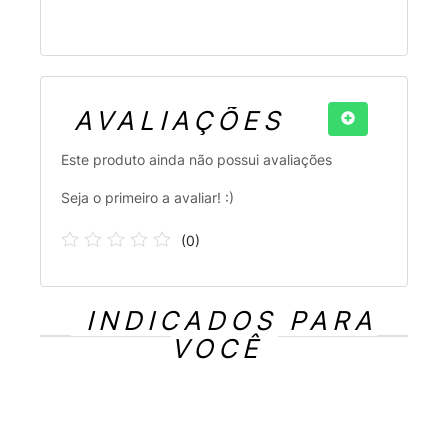
AVALIAÇÕES
Este produto ainda não possui avaliações
Seja o primeiro a avaliar! :)
(
0
)
INDICADOS PARA
VOCÊ