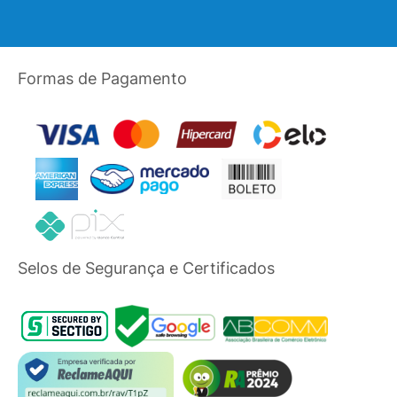
Formas de Pagamento
Selos de Segurança e Certificados