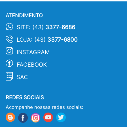
ATENDIMENTO
SITE: (43)
3377-6686
LOJA: (43)
3377-6800
INSTAGRAM
FACEBOOK
SAC
REDES SOCIAIS
Acompanhe nossas redes sociais: