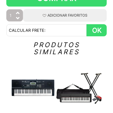
ADICIONAR
FAVORITOS
OK
PRODUTOS
SIMILARES