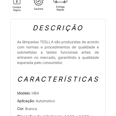
DESCRIÇÃO
As lâmpadas TESLLA são produzidas de acordo
com normas e procedimentos de qualidade e
submetidas a testes funcionais antes de
entrarem no mercado, garantindo a qualidade
esperada pelo consumidor.
CARACTERÍSTICAS
Modelo:
HB4
Aplicação:
Automotivo
Cor:
Branca