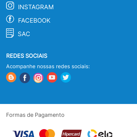
INSTAGRAM
FACEBOOK
SAC
REDES SOCIAIS
Acompanhe nossas redes sociais:
Formas de Pagamento