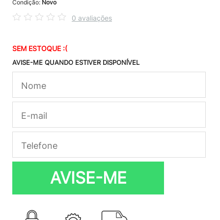
Condição:
Novo
0 avaliações
SEM ESTOQUE :(
AVISE-ME QUANDO ESTIVER DISPONÍVEL
AVISE-ME