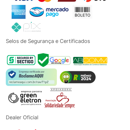
Selos de Segurança e Certificados
Dealer Oficial