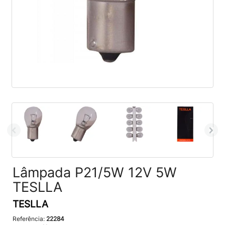
Lâmpada P21/5W 12V 5W
TESLLA
TESLLA
Referência:
22284