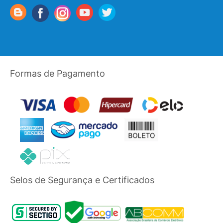
Formas de Pagamento
Selos de Segurança e Certificados