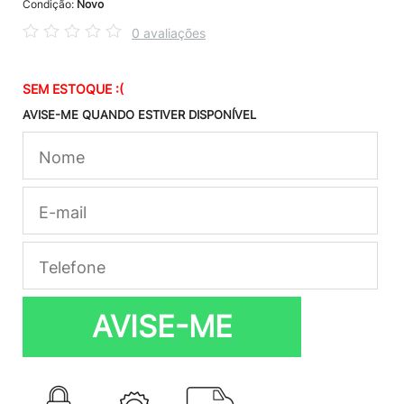
Condição:
Novo
0 avaliações
SEM ESTOQUE :(
AVISE-ME QUANDO ESTIVER DISPONÍVEL
AVISE-ME