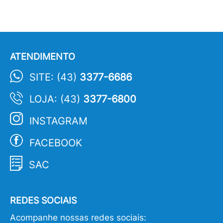
ATENDIMENTO
SITE: (43)
3377-6686
LOJA: (43)
3377-6800
INSTAGRAM
FACEBOOK
SAC
REDES SOCIAIS
Acompanhe nossas redes sociais: