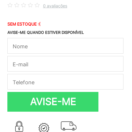
0 avaliações
SEM ESTOQUE :(
AVISE-ME QUANDO ESTIVER DISPONÍVEL
AVISE-ME