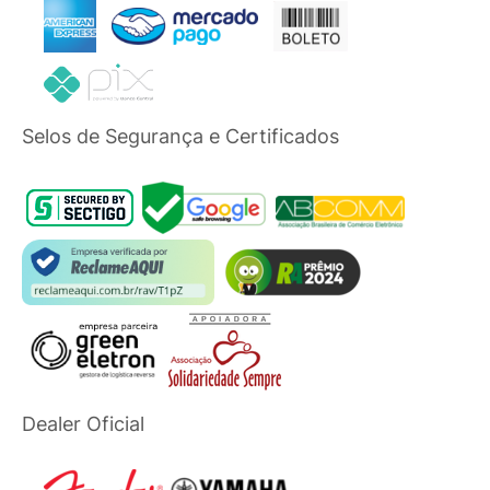
Selos de Segurança e Certificados
Dealer Oficial