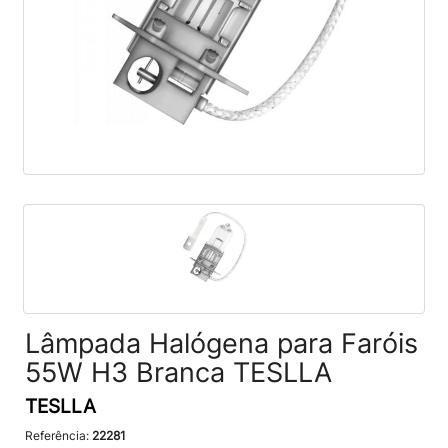
Lâmpada Halógena para Faróis
55W H3 Branca TESLLA
TESLLA
Referência:
22281