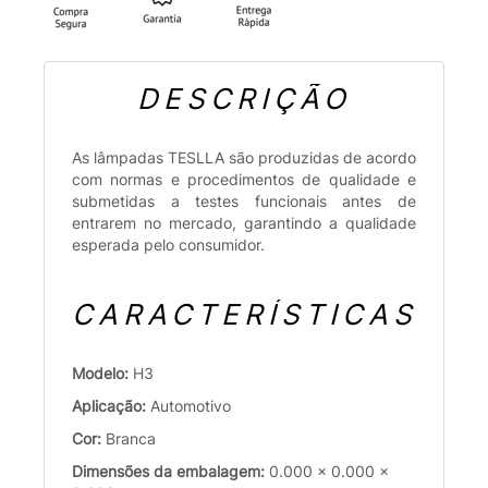
DESCRIÇÃO
As lâmpadas TESLLA são produzidas de acordo
com normas e procedimentos de qualidade e
submetidas a testes funcionais antes de
entrarem no mercado, garantindo a qualidade
esperada pelo consumidor.
CARACTERÍSTICAS
Modelo:
H3
Aplicação:
Automotivo
Cor:
Branca
Dimensões da embalagem:
0.000 x 0.000 x