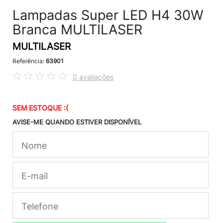
Lampadas Super LED H4 30W
Branca MULTILASER
MULTILASER
Referência:
63901
0 avaliações
SEM ESTOQUE :(
AVISE-ME QUANDO ESTIVER DISPONÍVEL