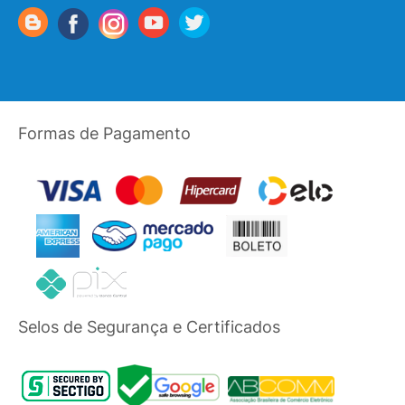
Formas de Pagamento
Selos de Segurança e Certificados