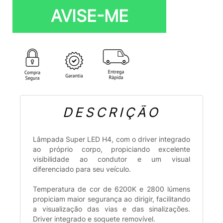
AVISE-ME
DESCRIÇÃO
Lâmpada Super LED H4, com o driver integrado
ao próprio corpo, propiciando excelente
visibilidade ao condutor e um visual
diferenciado para seu veículo.
Temperatura de cor de 6200K e 2800 lúmens
propiciam maior segurança ao dirigir, facilitando
a visualização das vias e das sinalizações.
Driver integrado e soquete removível.