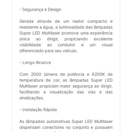
- Segurança e Design
Gerada através de um reator compacto e
resistente a água, a luminosidade das lâmpadas
Super LED Multilaser promove uma experiência
única ao dirigir, propiciando excelente
visibilidade ao condutor e um visual
diferenciado para seu veículo.
- Longo Alcance
Com 2000 lúmens de potência e 6200K de
temperatura de cor, as lâmpadas Super LED
Multilaser propiciam maior segurança ao dirigir,
facilitando a visualização das vias e das
sinalizações.
- Instalação Rápida
As lâmpadas automotivas Super LED Multilaser
dispensam conectores no conjunto e possuem