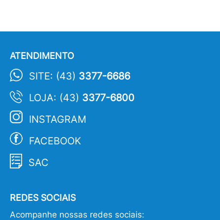
ATENDIMENTO
SITE: (43)
3377-6686
LOJA: (43)
3377-6800
INSTAGRAM
FACEBOOK
SAC
REDES SOCIAIS
Acompanhe nossas redes sociais: