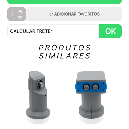
ADICIONAR
FAVORITOS
OK
PRODUTOS
SIMILARES