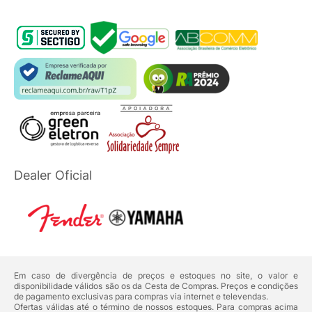
Dealer Oficial
Em caso de divergência de preços e estoques no site, o valor e
disponibilidade válidos são os da Cesta de Compras. Preços e condições
de pagamento exclusivas para compras via internet e televendas.
Ofertas válidas até o término de nossos estoques. Para compras acima