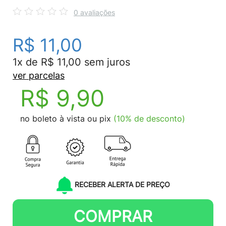
0 avaliações
R$ 11,00
1x de R$ 11,00 sem juros
ver parcelas
R$ 9,90
no boleto à vista ou pix
(10% de desconto)
RECEBER ALERTA DE PREÇO
COMPRAR