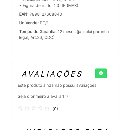
• Figura de ruído: 1.0 dB (MAX)
EAN:
7898127608840
Un.Venda:
PC/1
Tempo de Garantia:
12 meses (já inclui garantia
legal, Art.26, CDC)
AVALIAÇÕES
Este produto ainda não possui avaliações
Seja o primeiro a avaliar! :)
(
0
)