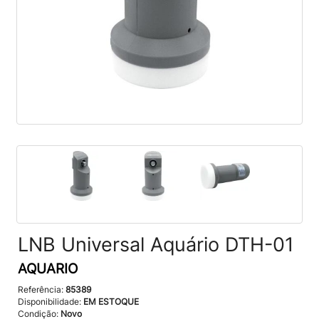
LNB Universal Aquário DTH-01
AQUARIO
Referência:
85389
Disponibilidade:
EM ESTOQUE
Condição:
Novo