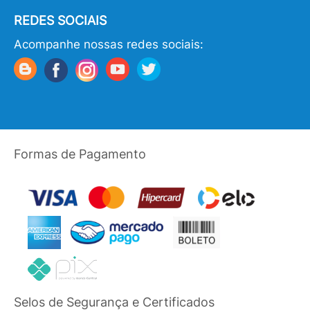
REDES SOCIAIS
Acompanhe nossas redes sociais:
Formas de Pagamento
Selos de Segurança e Certificados