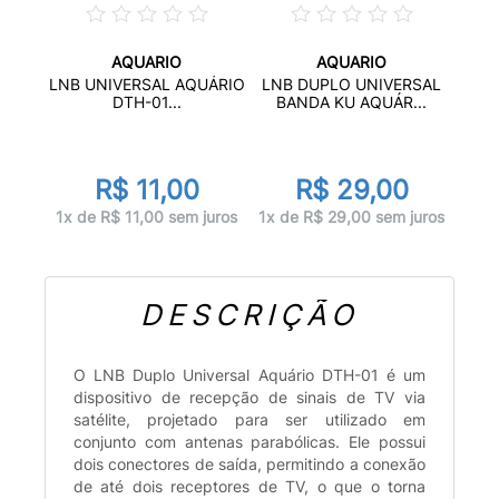
AQUARIO
AQUARIO
LNB UNIVERSAL AQUÁRIO
LNB DUPLO UNIVERSAL
DTH-01...
BANDA KU AQUÁR...
R$ 11,00
R$ 29,00
1x de R$ 11,00 sem juros
1x de R$ 29,00 sem juros
DESCRIÇÃO
O LNB Duplo Universal Aquário DTH-01 é um
dispositivo de recepção de sinais de TV via
satélite, projetado para ser utilizado em
conjunto com antenas parabólicas. Ele possui
dois conectores de saída, permitindo a conexão
de até dois receptores de TV, o que o torna