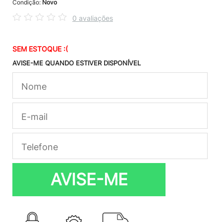
Condição:
Novo
0 avaliações
SEM ESTOQUE :(
AVISE-ME QUANDO ESTIVER DISPONÍVEL
AVISE-ME