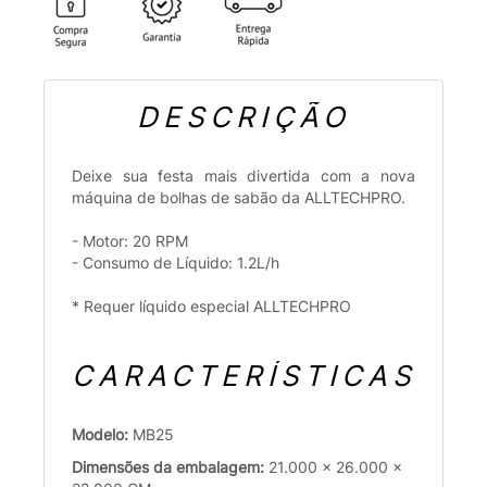
DESCRIÇÃO
Deixe sua festa mais divertida com a nova
máquina de bolhas de sabão da ALLTECHPRO.
- Motor: 20 RPM
- Consumo de Líquido: 1.2L/h
* Requer líquido especial ALLTECHPRO
CARACTERÍSTICAS
Modelo:
MB25
Dimensões da embalagem:
21.000 x 26.000 x