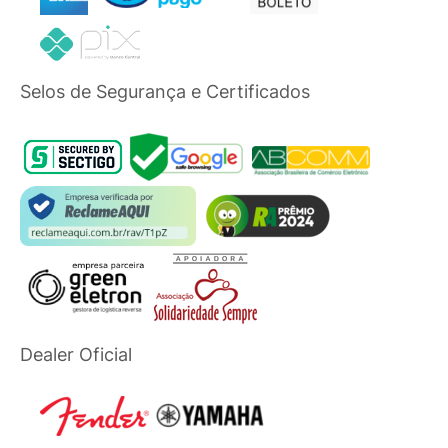
Selos de Segurança e Certificados
Dealer Oficial