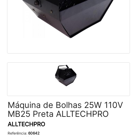
Máquina de Bolhas 25W 110V
MB25 Preta ALLTECHPRO
ALLTECHPRO
Referência:
60642