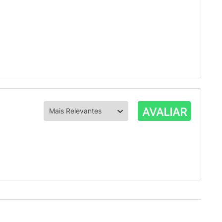
AVALIAR