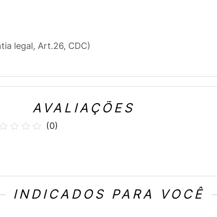
tia legal, Art.26, CDC)
AVALIAÇÕES
(
0
)
INDICADOS PARA VOCÊ