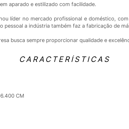
m aparado e estilizado com facilidade.
nou líder no mercado profissional e doméstico, com 
o pessoal a indústria também faz a fabricação de má
esa busca sempre proporcionar qualidade e excelênc
CARACTERÍSTICAS
x 6.400 CM