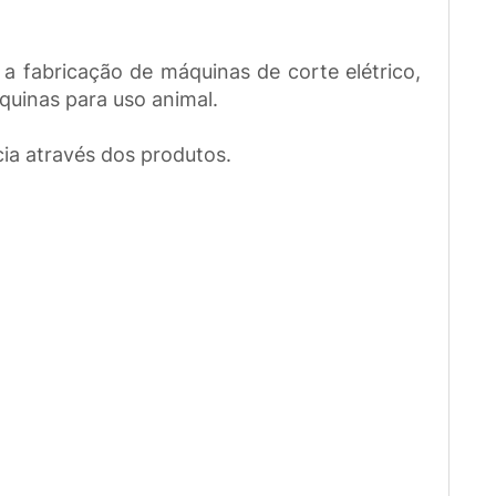
a fabricação de máquinas de corte elétrico,
quinas para uso animal.
ia através dos produtos.