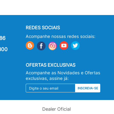
REDES SOCIAIS
Acompanhe nossas redes sociais:
86
800
OFERTAS EXCLUSIVAS
Acompanhe as Novidades e Ofertas
exclusivas, assine já:
INSCREVA-SE
Dealer Oficial