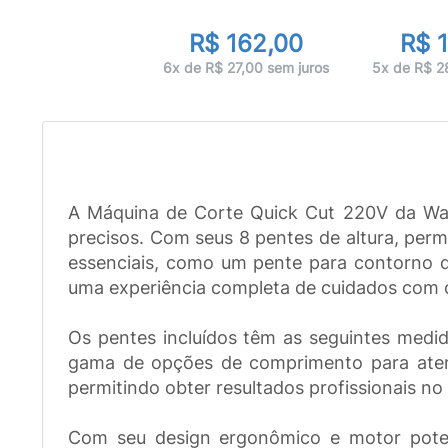
R$ 162,00
R$ 
6x de R$ 27,00 sem juros
5x de R$ 2
A Máquina de Corte Quick Cut 220V da Wahl
precisos. Com seus 8 pentes de altura, per
essenciais, como um pente para contorno de 
uma experiência completa de cuidados com 
Os pentes incluídos têm as seguintes me
gama de opções de comprimento para atende
permitindo obter resultados profissionais no
Com seu design ergonômico e motor poten