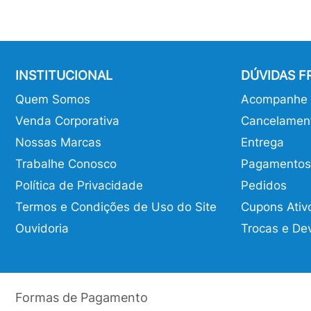
INSTITUCIONAL
DÚVIDAS 
Quem Somos
Acompanhe o
Venda Corporativa
Cancelamen
Nossas Marcas
Entrega
Trabalhe Conosco
Pagamentos
Política de Privacidade
Pedidos
Termos e Condições de Uso do Site
Cupons Ativ
Ouvidoria
Trocas e De
Formas de Pagamento