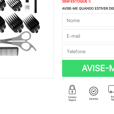
SEM ESTOQUE :(
AVISE-ME QUANDO ESTIVER DI
AVISE-