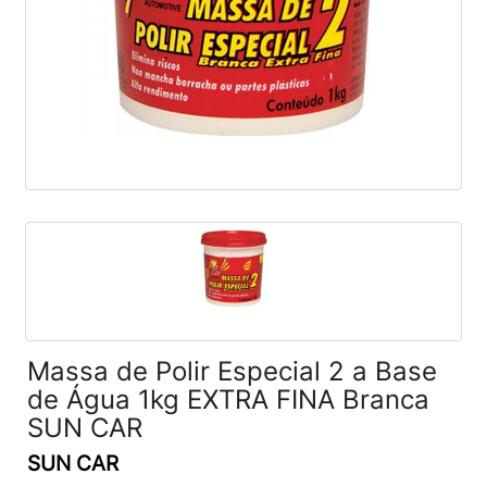
Massa de Polir Especial 2 a Base
de Água 1kg EXTRA FINA Branca
SUN CAR
SUN CAR