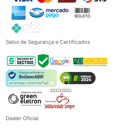
Selos de Segurança e Certificados
Dealer Oficial