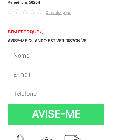
Referência:
58204
0 avaliações
SEM ESTOQUE :(
AVISE-ME QUANDO ESTIVER DISPONÍVEL
AVISE-ME