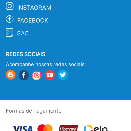
INSTAGRAM
FACEBOOK
SAC
REDES SOCIAIS
Acompanhe nossas redes sociais:
Formas de Pagamento