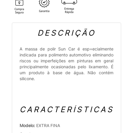
DESCRIÇÃO
A massa de polir Sun Car é esp=ecialmente
indicada para polimento automotivo eliminando
riscos ou imperfeições em pinturas em geral
principalmente ocasionadas pelo lixamento. É
um produto à base de água. Não contém
silicone.
CARACTERÍSTICAS
Modelo:
EXTRA FINA