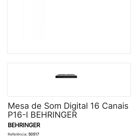
Mesa de Som Digital 16 Canais
P16-I BEHRINGER
BEHRINGER
Referência:
50517