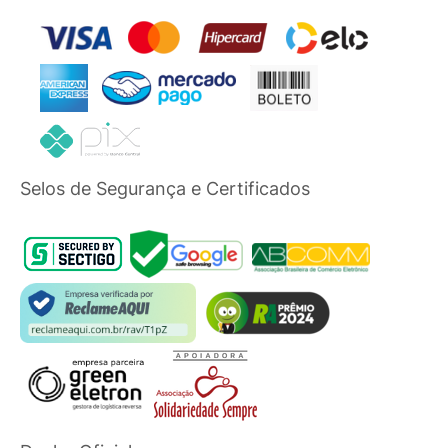
Selos de Segurança e Certificados