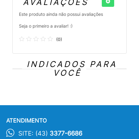
AVALIAÇÕES
Este produto ainda não possui avaliações
Seja o primeiro a avaliar! :)
(
0
)
INDICADOS PARA
VOCÊ
ATENDIMENTO
SITE: (43)
3377-6686