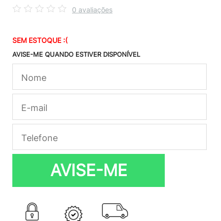
0 avaliações
SEM ESTOQUE :(
AVISE-ME QUANDO ESTIVER DISPONÍVEL
AVISE-ME