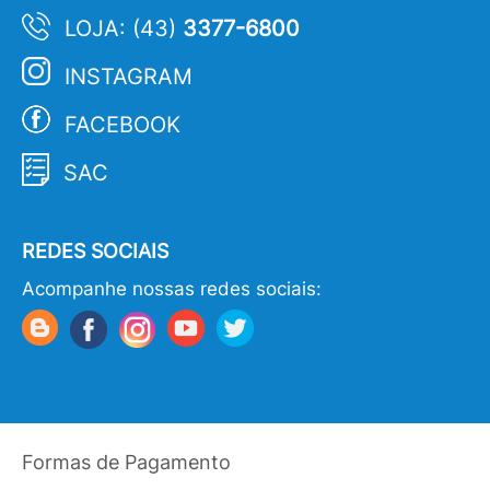
LOJA: (43)
3377-6800
INSTAGRAM
FACEBOOK
SAC
REDES SOCIAIS
Acompanhe nossas redes sociais:
Formas de Pagamento