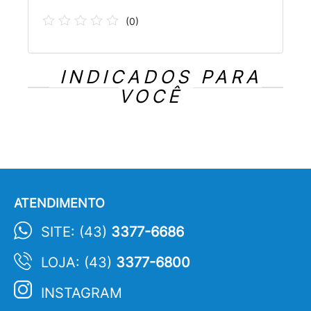
(
0
)
INDICADOS PARA
VOCÊ
ATENDIMENTO
SITE: (43)
3377-6686
LOJA: (43)
3377-6800
INSTAGRAM