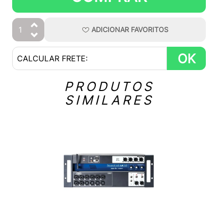
ADICIONAR
FAVORITOS
OK
PRODUTOS
SIMILARES