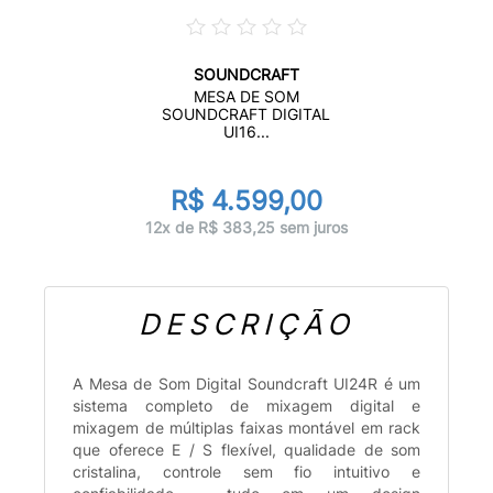
SOUNDCRAFT
MESA DE SOM
SOUNDCRAFT DIGITAL
UI16...
R$ 4.599,00
12x de R$ 383,25 sem juros
DESCRIÇÃO
A Mesa de Som Digital Soundcraft UI24R é um
sistema completo de mixagem digital e
mixagem de múltiplas faixas montável em rack
que oferece E / S flexível, qualidade de som
cristalina, controle sem fio intuitivo e