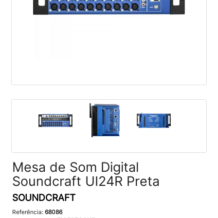
Mesa de Som Digital
Soundcraft UI24R Preta
SOUNDCRAFT
Referência:
68086