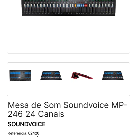
Mesa de Som Soundvoice MP-
246 24 Canais
SOUNDVOICE
Referência:
82420