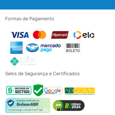
Formas de Pagamento
Selos de Segurança e Certificados