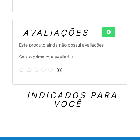
AVALIAÇÕES
Este produto ainda não possui avaliações
Seja o primeiro a avaliar! :)
(
0
)
INDICADOS PARA
VOCÊ