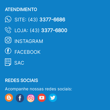
ATENDIMENTO
SITE: (43)
3377-6686
LOJA: (43)
3377-6800
INSTAGRAM
FACEBOOK
SAC
REDES SOCIAIS
Acompanhe nossas redes sociais: