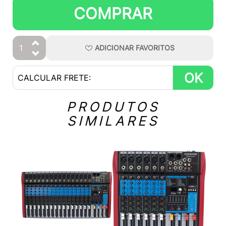
COMPRAR
ADICIONAR
FAVORITOS
OK
PRODUTOS
SIMILARES