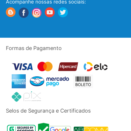
Acompanhe nossas redes sociais:
Formas de Pagamento
Selos de Segurança e Certificados