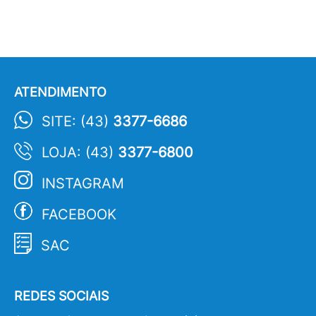
ATENDIMENTO
SITE: (43)
3377-6686
LOJA: (43)
3377-6800
INSTAGRAM
FACEBOOK
SAC
REDES SOCIAIS