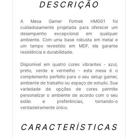
DESCRIÇÃO
A Mesa Gamer Fortrek HMG01 foi
cuidadosamente projetada para oferecer um
desempenho excepcional em qualquer
ambiente. Com uma base robusta em metal e
um tampo revestido em MDF, ela garante
resistência e durabilidade.
Disponível em quatro cores vibrantes - azul,
preto, verde e vermelho - esta mesa é o
complemento perfeito para o seu setup gamer,
ambiente de trabalho ou espaço de estudo. Sua
variedade de opções de cores permite
personalizar o ambiente de acordo com o seu
estilo e preferências, tornando-o
verdadeiramente único.
CARACTERÍSTICAS