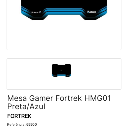
Mesa Gamer Fortrek HMG01
Preta/Azul
FORTREK
Referência:
65500