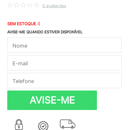
0 avaliações
SEM ESTOQUE :(
AVISE-ME QUANDO ESTIVER DISPONÍVEL
AVISE-ME