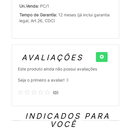
Un.Venda:
PC/1
Tempo de Garantia:
12 meses (já inclui garantia
legal, Art.26, CDC)
AVALIAÇÕES
Este produto ainda não possui avaliações
Seja o primeiro a avaliar! :)
(
0
)
INDICADOS PARA
VOCÊ