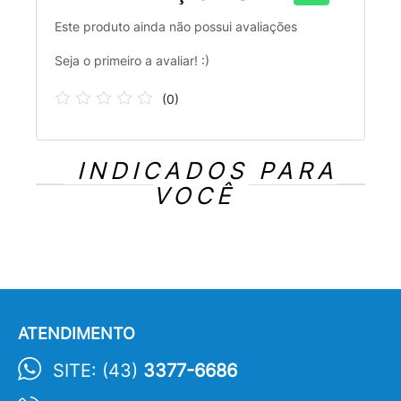
Este produto ainda não possui avaliações
Seja o primeiro a avaliar! :)
(
0
)
INDICADOS PARA
VOCÊ
ATENDIMENTO
SITE: (43)
3377-6686