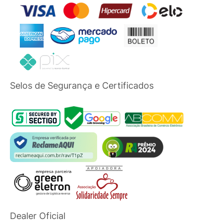
Selos de Segurança e Certificados
Dealer Oficial