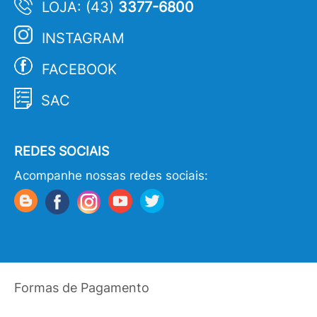
LOJA: (43)
3377-6800
INSTAGRAM
FACEBOOK
SAC
REDES SOCIAIS
Acompanhe nossas redes sociais:
Formas de Pagamento