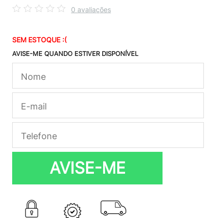
0 avaliações
SEM ESTOQUE :(
AVISE-ME QUANDO ESTIVER DISPONÍVEL
AVISE-ME