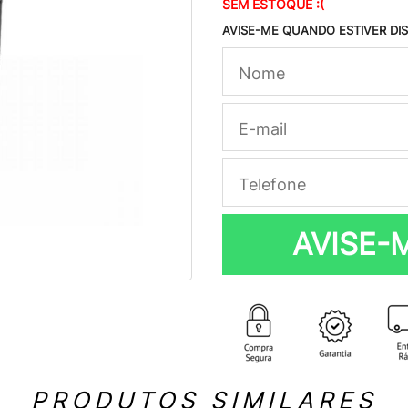
SEM ESTOQUE :(
AVISE-ME QUANDO ESTIVER DI
AVISE-
PRODUTOS SIMILARES