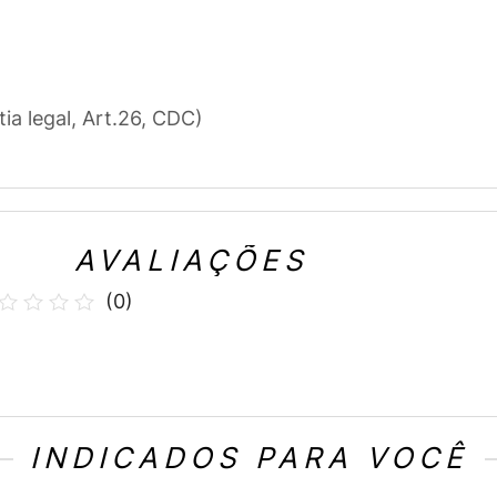
tia legal, Art.26, CDC)
AVALIAÇÕES
(
0
)
INDICADOS PARA VOCÊ