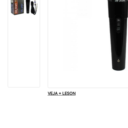
VEJA + LESON