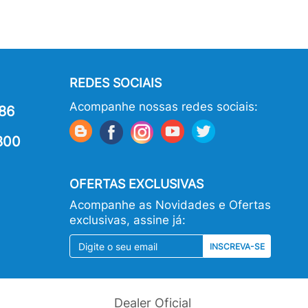
REDES SOCIAIS
Acompanhe nossas redes sociais:
86
800
OFERTAS EXCLUSIVAS
Acompanhe as Novidades e Ofertas
exclusivas, assine já:
INSCREVA-SE
Dealer Oficial