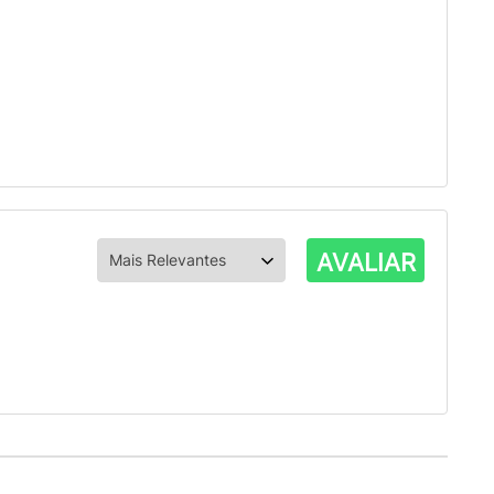
AVALIAR