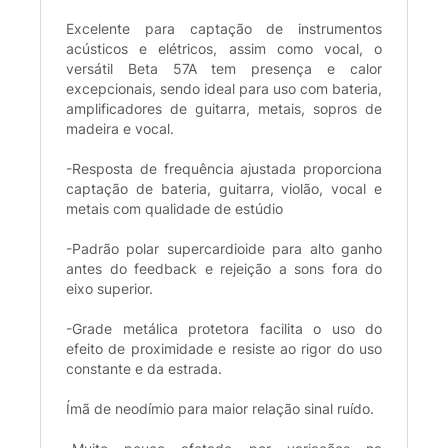
Excelente para captação de instrumentos
acústicos e elétricos, assim como vocal, o
versátil Beta 57A tem presença e calor
excepcionais, sendo ideal para uso com bateria,
amplificadores de guitarra, metais, sopros de
madeira e vocal.
-Resposta de frequência ajustada proporciona
captação de bateria, guitarra, violão, vocal e
metais com qualidade de estúdio
-Padrão polar supercardioide para alto ganho
antes do feedback e rejeição a sons fora do
eixo superior.
-Grade metálica protetora facilita o uso do
efeito de proximidade e resiste ao rigor do uso
constante e da estrada.
Ímã de neodímio para maior relação sinal ruído.