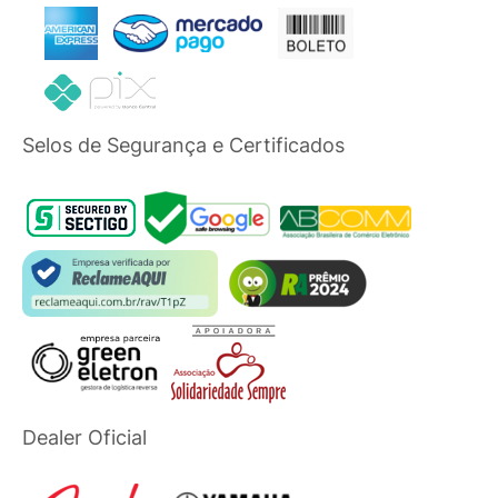
Selos de Segurança e Certificados
Dealer Oficial