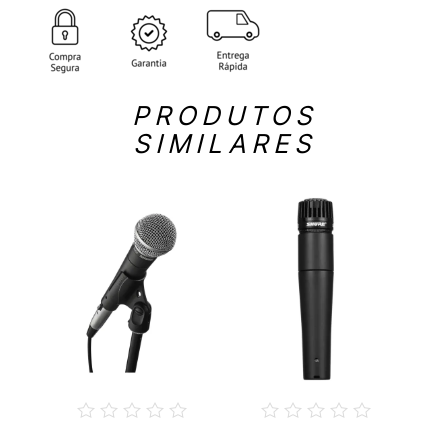
PRODUTOS
SIMILARES