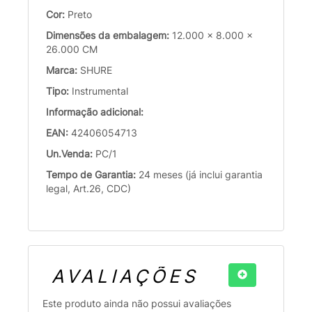
Cor:
Preto
Dimensões da embalagem:
12.000 x 8.000 x
26.000 CM
Marca:
SHURE
Tipo:
Instrumental
Informação adicional:
EAN:
42406054713
Un.Venda:
PC/1
Tempo de Garantia:
24 meses (já inclui garantia
legal, Art.26, CDC)
AVALIAÇÕES
Este produto ainda não possui avaliações