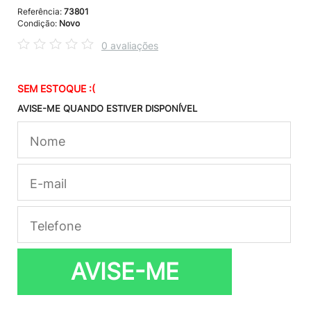
Referência:
73801
Condição:
Novo
0 avaliações
SEM ESTOQUE :(
AVISE-ME QUANDO ESTIVER DISPONÍVEL
AVISE-ME