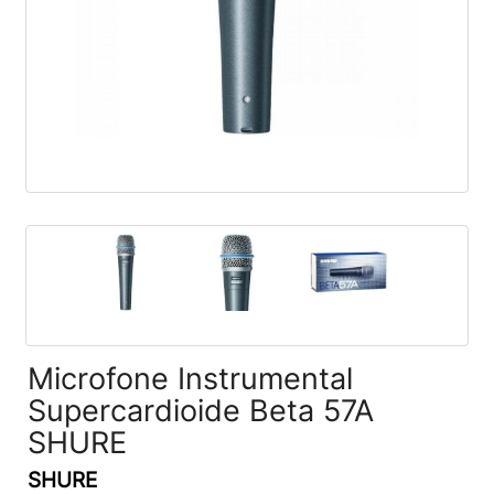
Microfone Instrumental
Supercardioide Beta 57A
SHURE
SHURE