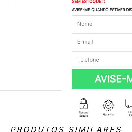
SEM ESTOQUE :(
AVISE-ME QUANDO ESTIVER DI
AVISE-
PRODUTOS SIMILARES