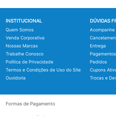
INSTITUCIONAL
DÚVIDAS 
Quem Somos
Acompanhe o
Venda Corporativa
Cancelamen
Nossas Marcas
Entrega
Trabalhe Conosco
Pagamentos
Política de Privacidade
Pedidos
Termos e Condições de Uso do Site
Cupons Ativ
Ouvidoria
Trocas e De
Formas de Pagamento