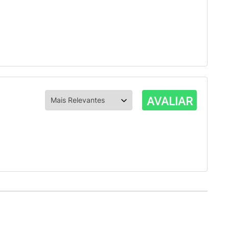
AVALIAR