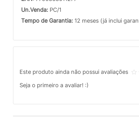
Un.Venda:
PC/1
Tempo de Garantia:
12 meses (já inclui garan
Este produto ainda não possui avaliações
Seja o primeiro a avaliar! :)