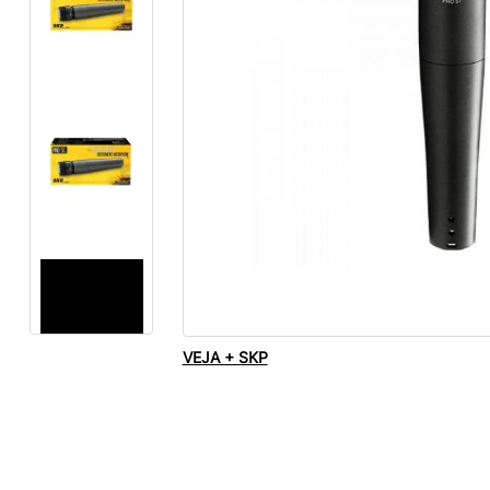
VEJA + SKP