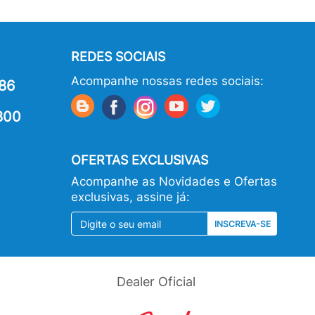
REDES SOCIAIS
Acompanhe nossas redes sociais:
86
800
OFERTAS EXCLUSIVAS
Acompanhe as Novidades e Ofertas
exclusivas, assine já:
INSCREVA-SE
Dealer Oficial