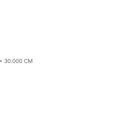
 x 30.000 CM