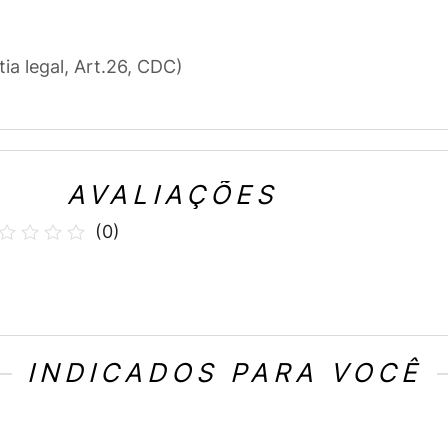
tia legal, Art.26, CDC)
AVALIAÇÕES
(
0
)
INDICADOS PARA VOCÊ