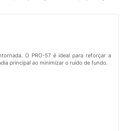
tornada. O PRO-57 é ideal para reforçar a
dia principal ao minimizar o ruído de fundo.