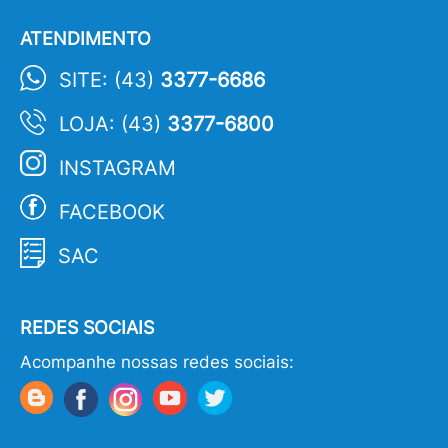
ATENDIMENTO
SITE: (43)
3377-6686
LOJA: (43)
3377-6800
INSTAGRAM
FACEBOOK
SAC
REDES SOCIAIS
Acompanhe nossas redes sociais: