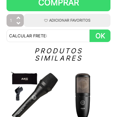
COMPRAR
ADICIONAR
FAVORITOS
OK
PRODUTOS
SIMILARES