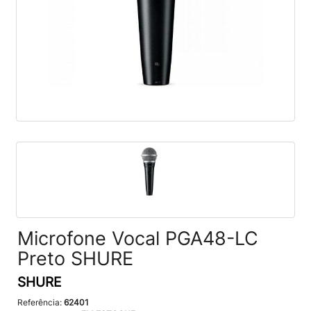
Microfone Vocal PGA48-LC
Preto SHURE
SHURE
Referência:
62401