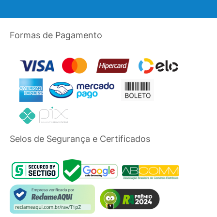
Formas de Pagamento
Selos de Segurança e Certificados