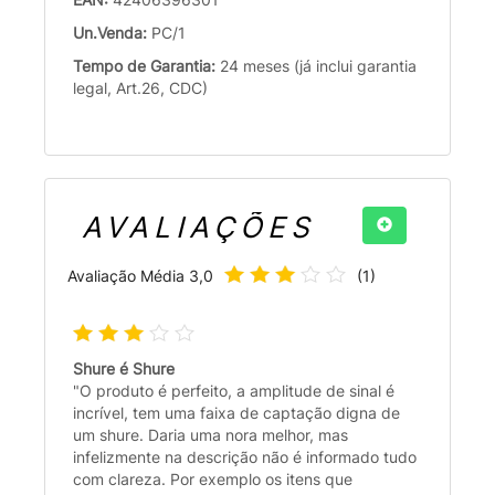
Un.Venda:
PC/1
Tempo de Garantia:
24 meses (já inclui garantia
legal, Art.26, CDC)
AVALIAÇÕES
Avaliação Média
3,0
(
1
)
Shure é Shure
"O produto é perfeito, a amplitude de sinal é
incrível, tem uma faixa de captação digna de
um shure. Daria uma nora melhor, mas
infelizmente na descrição não é informado tudo
com clareza. Por exemplo os itens que