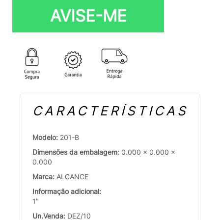
AVISE-ME
CARACTERÍSTICAS
Modelo:
201-B
Dimensões da embalagem:
0.000 x 0.000 x
0.000
Marca:
ALCANCE
Informação adicional:
1"
Un.Venda:
DEZ/10