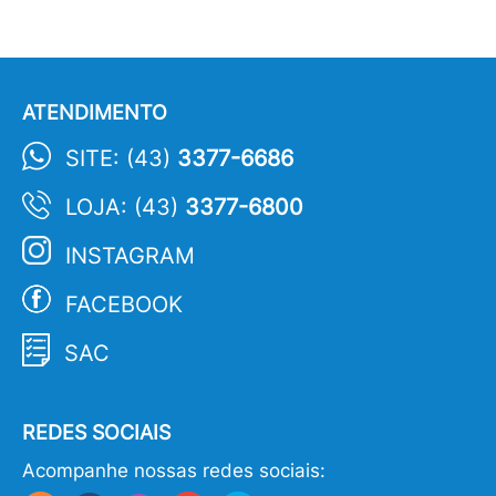
ATENDIMENTO
SITE: (43)
3377-6686
LOJA: (43)
3377-6800
INSTAGRAM
FACEBOOK
SAC
REDES SOCIAIS
Acompanhe nossas redes sociais: