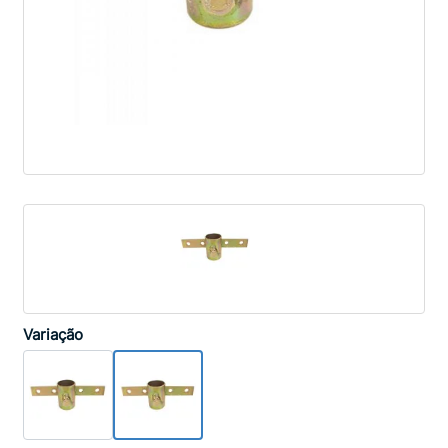
Variação