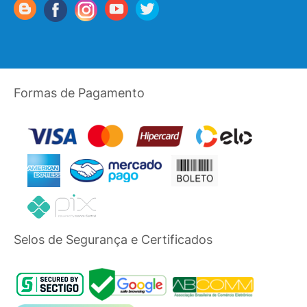
Formas de Pagamento
Selos de Segurança e Certificados