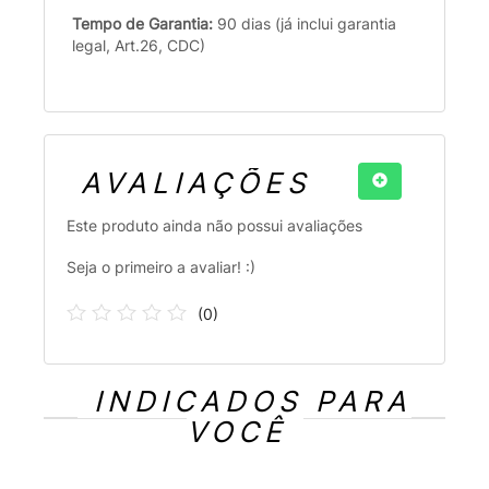
Tempo de Garantia:
90 dias (já inclui garantia
legal, Art.26, CDC)
AVALIAÇÕES
Este produto ainda não possui avaliações
Seja o primeiro a avaliar! :)
(
0
)
INDICADOS PARA
VOCÊ