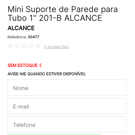
Mini Suporte de Parede para
Tubo 1" 201-B ALCANCE
ALCANCE
Referência:
30477
0 avaliações
SEM ESTOQUE :(
AVISE-ME QUANDO ESTIVER DISPONÍVEL