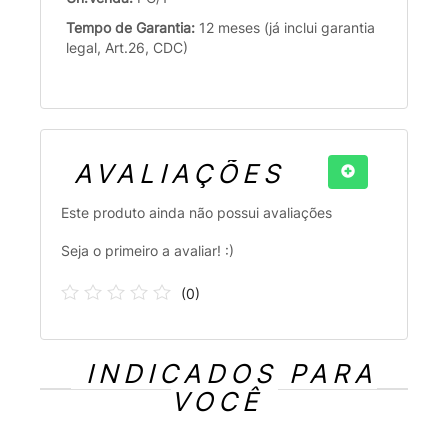
Tempo de Garantia:
12 meses (já inclui garantia
legal, Art.26, CDC)
AVALIAÇÕES
Este produto ainda não possui avaliações
Seja o primeiro a avaliar! :)
(
0
)
INDICADOS PARA
VOCÊ