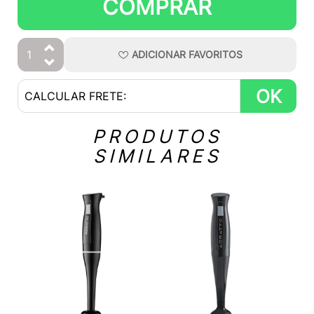
COMPRAR
ADICIONAR
FAVORITOS
OK
PRODUTOS
SIMILARES