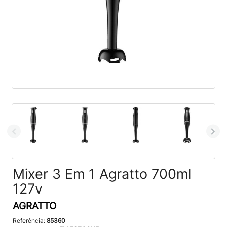
Mixer 3 Em 1 Agratto 700ml
127v
AGRATTO
Referência:
85360