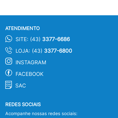
ATENDIMENTO
SITE: (43)
3377-6686
LOJA: (43)
3377-6800
INSTAGRAM
FACEBOOK
SAC
REDES SOCIAIS
Acompanhe nossas redes sociais: