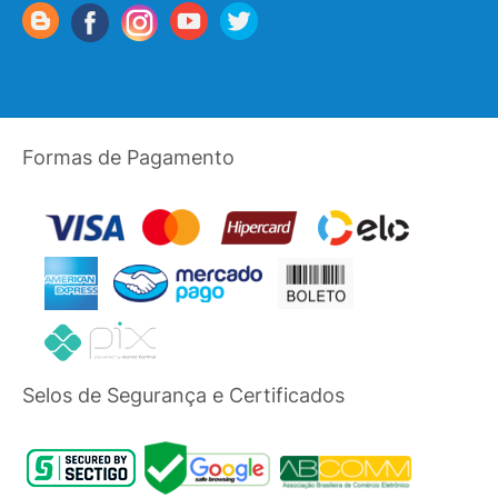
Formas de Pagamento
Selos de Segurança e Certificados