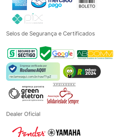
Selos de Segurança e Certificados
Dealer Oficial