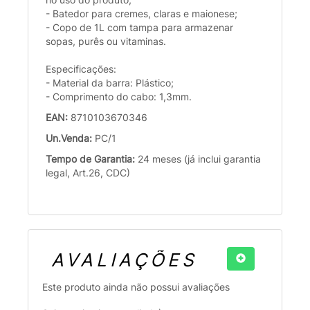
- Batedor para cremes, claras e maionese;
- Copo de 1L com tampa para armazenar
sopas, purês ou vitaminas.
Especificações:
- Material da barra: Plástico;
- Comprimento do cabo: 1,3mm.
EAN:
8710103670346
Un.Venda:
PC/1
Tempo de Garantia:
24 meses (já inclui garantia
legal, Art.26, CDC)
AVALIAÇÕES
Este produto ainda não possui avaliações