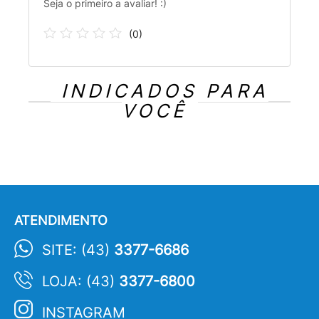
Seja o primeiro a avaliar! :)
(
0
)
INDICADOS PARA
VOCÊ
ATENDIMENTO
SITE: (43)
3377-6686
LOJA: (43)
3377-6800
INSTAGRAM