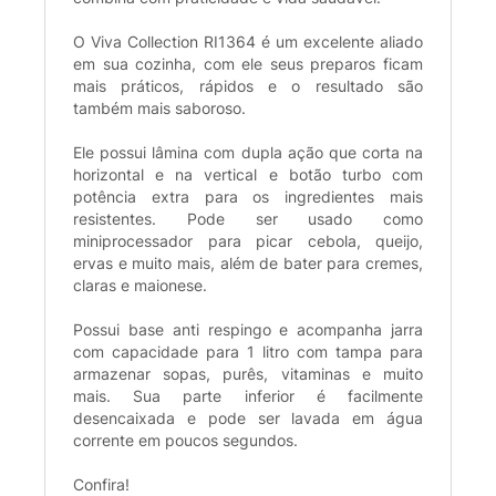
O Viva Collection RI1364 é um excelente aliado
em sua cozinha, com ele seus preparos ficam
mais práticos, rápidos e o resultado são
também mais saboroso.
Ele possui lâmina com dupla ação que corta na
horizontal e na vertical e botão turbo com
potência extra para os ingredientes mais
resistentes. Pode ser usado como
miniprocessador para picar cebola, queijo,
ervas e muito mais, além de bater para cremes,
claras e maionese.
Possui base anti respingo e acompanha jarra
com capacidade para 1 litro com tampa para
armazenar sopas, purês, vitaminas e muito
mais. Sua parte inferior é facilmente
desencaixada e pode ser lavada em água
corrente em poucos segundos.
Confira!