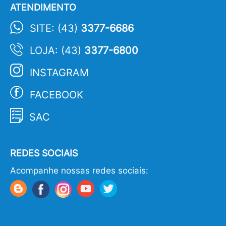
ATENDIMENTO
SITE: (43)
3377-6686
LOJA: (43)
3377-6800
INSTAGRAM
FACEBOOK
SAC
REDES SOCIAIS
Acompanhe nossas redes sociais: