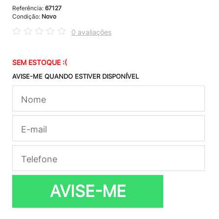
Referência:
67127
Condição:
Novo
0 avaliações
SEM ESTOQUE :(
AVISE-ME QUANDO ESTIVER DISPONÍVEL
AVISE-ME