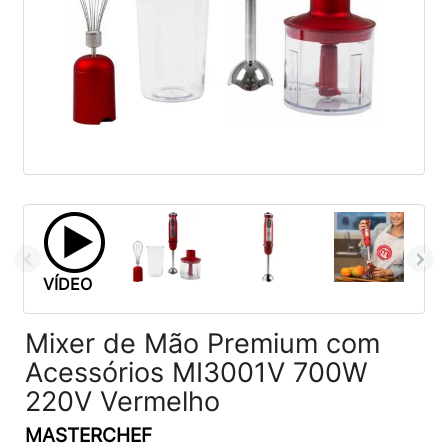
VÍDEO
Mixer de Mão Premium com
Acessórios MI3001V 700W
220V Vermelho
MASTERCHEF