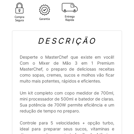
DESCRIÇÃO
Desperte o MasterChef que existe em você!
Com o Mixer de Mão 3 em 1 Premium
MasterChef, o preparo de deliciosas receitas
como sopas, cremes, sucos e molhos vão ficar
muito mais potentes, rápidos e eficientes.
Um kit completo com copo medidor de 700ml,
mini processador de 500ml e batedor de claras.
Sua potência de 700W permite eficiência e um
redução de tempo no preparo.
Controle para 5 velocidades + opção turbo,
ideal para preparar seus sucos, vitaminas e