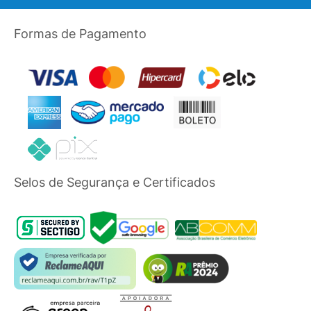
Formas de Pagamento
Selos de Segurança e Certificados