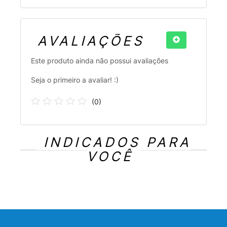
AVALIAÇÕES
Este produto ainda não possui avaliações
Seja o primeiro a avaliar! :)
(
0
)
INDICADOS PARA
VOCÊ