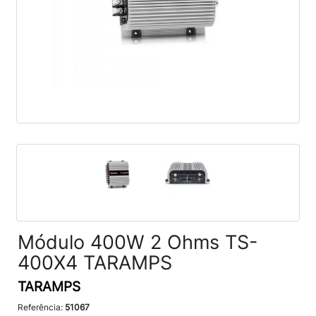
Módulo 400W 2 Ohms TS-
400X4 TARAMPS
TARAMPS
Referência:
51067