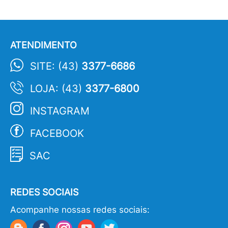
ATENDIMENTO
SITE: (43)
3377-6686
LOJA: (43)
3377-6800
INSTAGRAM
FACEBOOK
SAC
REDES SOCIAIS
Acompanhe nossas redes sociais: