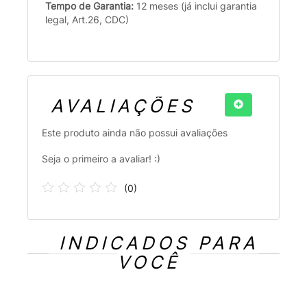
Tempo de Garantia:
12 meses (já inclui garantia
legal, Art.26, CDC)
AVALIAÇÕES
Este produto ainda não possui avaliações
Seja o primeiro a avaliar! :)
(
0
)
INDICADOS PARA
VOCÊ