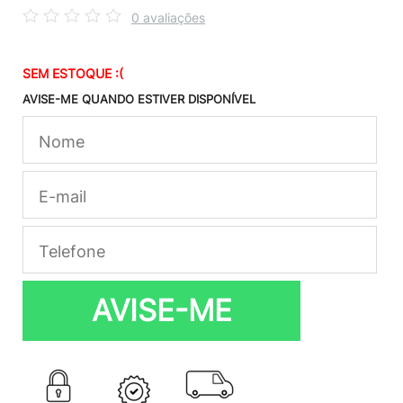
0 avaliações
SEM ESTOQUE :(
AVISE-ME QUANDO ESTIVER DISPONÍVEL
AVISE-ME