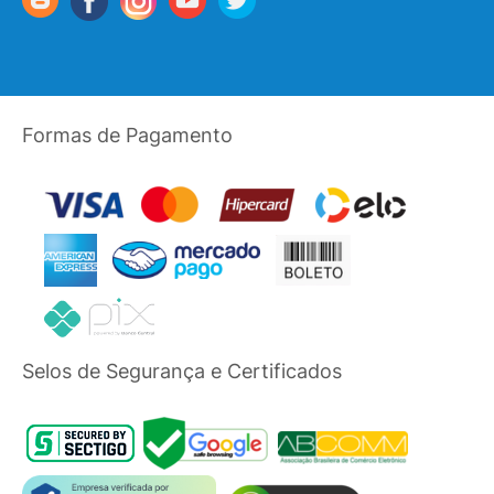
Formas de Pagamento
Selos de Segurança e Certificados