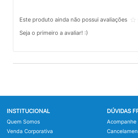
Este produto ainda não possui avaliações
Seja o primeiro a avaliar! :)
INSTITUCIONAL
DÚVIDAS 
Quem Somos
Acompanhe o
Venda Corporativa
Cancelamen