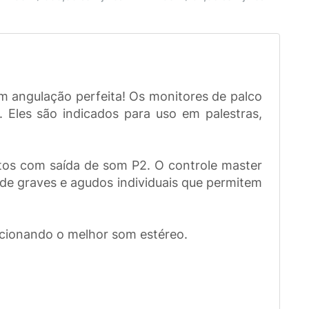
 angulação perfeita! Os monitores de palco
Eles são indicados para uso em palestras,
tos com saída de som P2. O controle master
de graves e agudos individuais que permitem
cionando o melhor som estéreo.