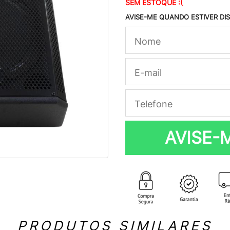
SEM ESTOQUE :(
AVISE-ME QUANDO ESTIVER DI
AVISE-
PRODUTOS SIMILARES