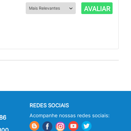
AVALIAR
REDES SOCIAIS
Acompanhe nossas redes sociais:
86
800