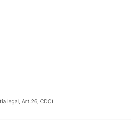
tia legal, Art.26, CDC)