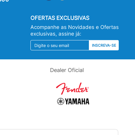
OFERTAS EXCLUSIVAS
Acompanhe as Novidades e Ofertas
exclusivas, assine já:
INSCREVA-SE
Dealer Oficial