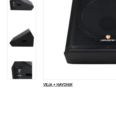
VEJA + HAYONIK