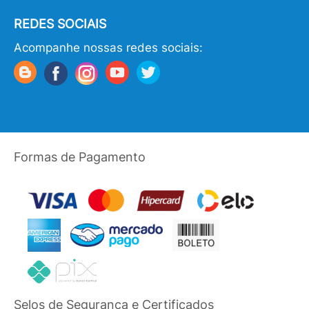
REDES SOCIAIS
Acompanhe nossas redes sociais:
Formas de Pagamento
Selos de Segurança e Certificados