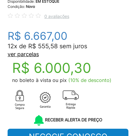
Disponibilidade:
EM ESTOQUE
Condição:
Novo
0 avaliações
R$ 6.667,00
12x de R$ 555,58 sem juros
ver parcelas
R$ 6.000,30
no boleto à vista ou pix
(10% de desconto)
RECEBER ALERTA DE PREÇO