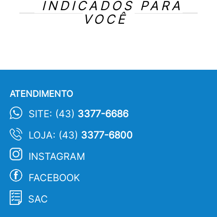
INDICADOS PARA
VOCÊ
ATENDIMENTO
SITE: (43)
3377-6686
LOJA: (43)
3377-6800
INSTAGRAM
FACEBOOK
SAC