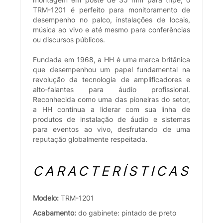
TRM-1201 é perfeito para monitoramento de
desempenho no palco, instalações de locais,
música ao vivo e até mesmo para conferências
ou discursos públicos.
Fundada em 1968, a HH é uma marca britânica
que desempenhou um papel fundamental na
revolução da tecnologia de amplificadores e
alto-falantes para áudio profissional.
Reconhecida como uma das pioneiras do setor,
a HH continua a liderar com sua linha de
produtos de instalação de áudio e sistemas
para eventos ao vivo, desfrutando de uma
reputação globalmente respeitada.
CARACTERÍSTICAS
Modelo:
TRM-1201
Acabamento:
do gabinete: pintado de preto