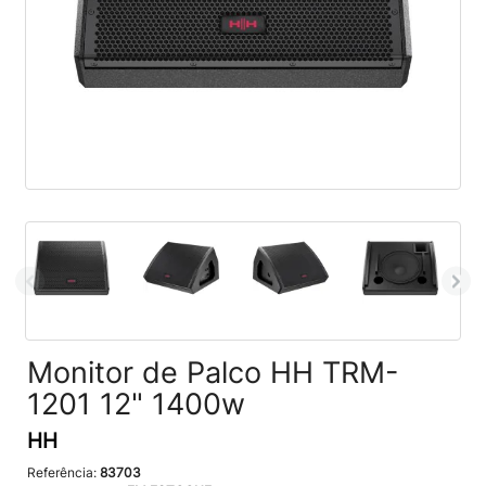
Monitor de Palco HH TRM-
1201 12" 1400w
HH
Referência:
83703