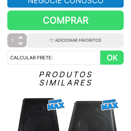
NEGOCIE CONOSCO
COMPRAR
ADICIONAR
FAVORITOS
OK
PRODUTOS
SIMILARES