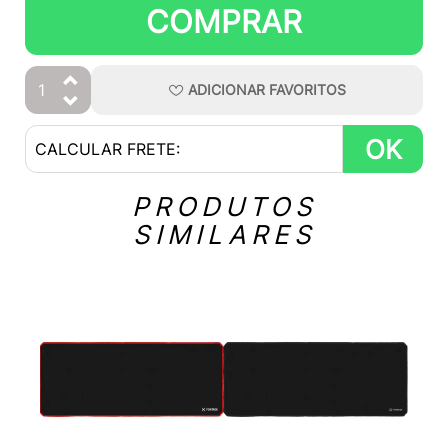
COMPRAR
ADICIONAR
FAVORITOS
OK
PRODUTOS
SIMILARES