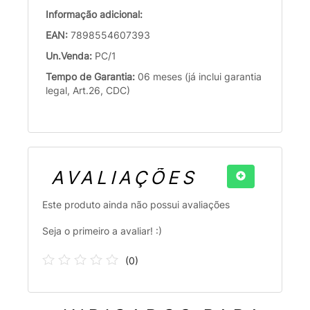
Informação adicional:
EAN:
7898554607393
Un.Venda:
PC/1
Tempo de Garantia:
06 meses (já inclui garantia
legal, Art.26, CDC)
AVALIAÇÕES
Este produto ainda não possui avaliações
Seja o primeiro a avaliar! :)
(
0
)