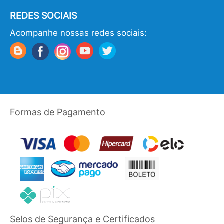
REDES SOCIAIS
Acompanhe nossas redes sociais:
Formas de Pagamento
Selos de Segurança e Certificados