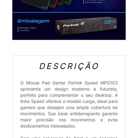
DESCRIÇÃO
O Mouse Pad Gamer Fortrek Speed MPG103
apresenta um design moderno e futurista,
perfeito para complementar o seu desktop. A
linha Speed oferece o modelo Large, ideal para
gamers que desejam uma ampla cobertura de
movimentos. Sua base antiderrapante garante
maior precisão nos movimentos e evita
deslizamentos indesejados.