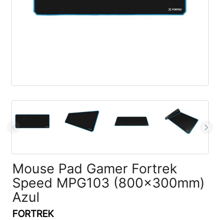
Mouse Pad Gamer Fortrek
Speed MPG103 (800x300mm)
Azul
FORTREK