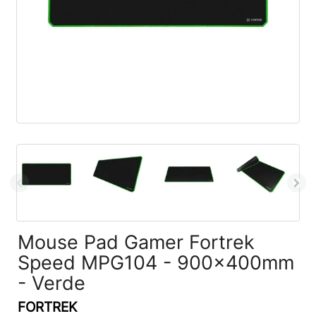
Mouse Pad Gamer Fortrek
Speed MPG104 - 900x400mm
- Verde
FORTREK