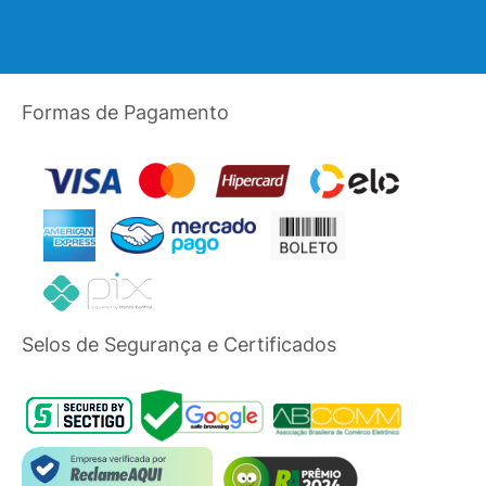
Formas de Pagamento
Selos de Segurança e Certificados