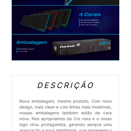
DESCRIÇÃO
Nova embalagem, mesmo produto. Com novo
design, mais clean e com linhas mais modernas,
nossas embalagens também estão de cara
nova. Nos apropriamos da Cor roxa e o nosso
logo virou protagonista, gerando sempre uma
associação a nova identidade, que representa o