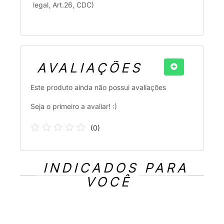
legal, Art.26, CDC)
AVALIAÇÕES
Este produto ainda não possui avaliações
Seja o primeiro a avaliar! :)
(
0
)
INDICADOS PARA
VOCÊ