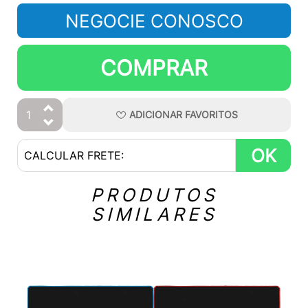
NEGOCIE CONOSCO
COMPRAR
ADICIONAR
FAVORITOS
OK
PRODUTOS
SIMILARES