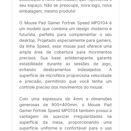
seu espaço. Não se preocupe, nova logo, nova
embalagem, mesmo produto!
O Mouse Pad Gamer Fortrek Speed MPG104 é
um modelo que combina um design moderno e
futurista, perfeito para complementar o seu
desktop. Projetado especialmente para gamers,
da linha Speed, esse mouse pad oferece uma
ampla área de cobertura para movimentos
precisos. Sua base antiderrapante garante
estabilidade durante as sessões de jogo,
evitando deslizamentos indesejados. A
superfície de microfibra proporciona velocidade
e precisão, permitindo que você tenha um
controle preciso dos movimentos do mouse.
Com uma espessura de 4mm e dimensões
generosas de 900x400mm, o Mouse Pad
Gamer Fortrek Speed MPG104 também possui a
vantagem de suavizar irregularidades na
superfície da mesa, proporcionando uma
superfície uniforme e confortável para o uso