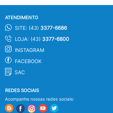
ATENDIMENTO
SITE: (43)
3377-6686
LOJA: (43)
3377-6800
INSTAGRAM
FACEBOOK
SAC
REDES SOCIAIS
Acompanhe nossas redes sociais: