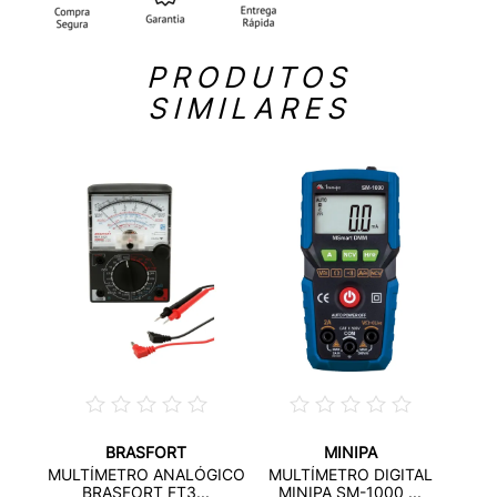
PRODUTOS
SIMILARES
BRASFORT
MINIPA
MULTÍMETRO ANALÓGICO
MULTÍMETRO DIGITAL
BRASFORT FT3...
MINIPA SM-1000 ...