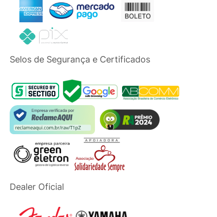
Selos de Segurança e Certificados
Dealer Oficial