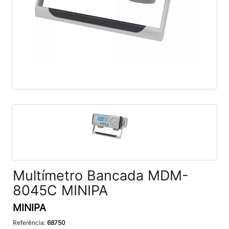
Multímetro Bancada MDM-
8045C MINIPA
MINIPA
Referência:
68750