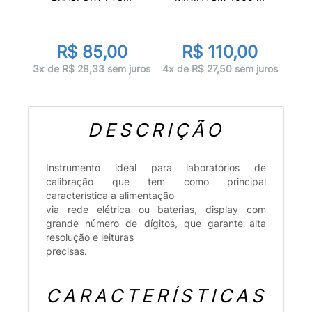
R$ 85,00
R$ 110,00
3x de R$ 28,33 sem juros
4x de R$ 27,50 sem juros
DESCRIÇÃO
Instrumento ideal para laboratórios de
calibração que tem como principal
característica a alimentação
via rede elétrica ou baterias, display com
grande número de dígitos, que garante alta
resolução e leituras
precisas.
CARACTERÍSTICAS