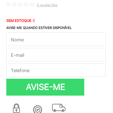
0 avaliações
SEM ESTOQUE :(
AVISE-ME QUANDO ESTIVER DISPONÍVEL
AVISE-ME