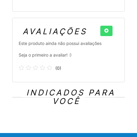
AVALIAÇÕES
Este produto ainda não possui avaliações
Seja o primeiro a avaliar! :)
(
0
)
INDICADOS PARA
VOCÊ