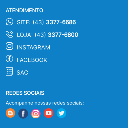
ATENDIMENTO
SITE: (43)
3377-6686
LOJA: (43)
3377-6800
INSTAGRAM
FACEBOOK
SAC
REDES SOCIAIS
Acompanhe nossas redes sociais: