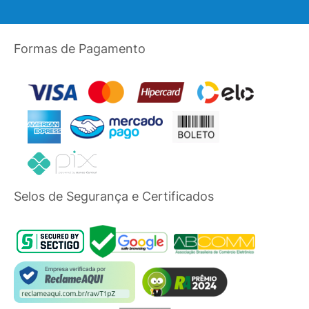
Formas de Pagamento
Selos de Segurança e Certificados