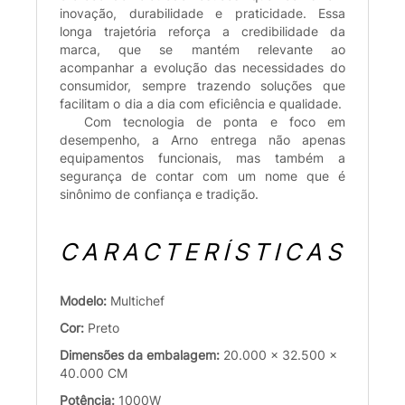
inovação, durabilidade e praticidade. Essa
longa trajetória reforça a credibilidade da
marca, que se mantém relevante ao
acompanhar a evolução das necessidades do
consumidor, sempre trazendo soluções que
facilitam o dia a dia com eficiência e qualidade.
Com tecnologia de ponta e foco em
desempenho, a Arno entrega não apenas
equipamentos funcionais, mas também a
segurança de contar com um nome que é
sinônimo de confiança e tradição.
CARACTERÍSTICAS
Modelo:
Multichef
Cor:
Preto
Dimensões da embalagem:
20.000 x 32.500 x
40.000 CM
Potência:
1000W