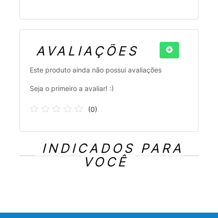
AVALIAÇÕES
Este produto ainda não possui avaliações
Seja o primeiro a avaliar! :)
(
0
)
INDICADOS PARA
VOCÊ