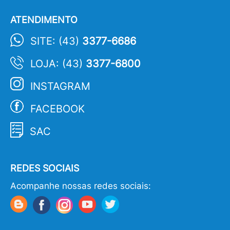
ATENDIMENTO
SITE: (43)
3377-6686
LOJA: (43)
3377-6800
INSTAGRAM
FACEBOOK
SAC
REDES SOCIAIS
Acompanhe nossas redes sociais: