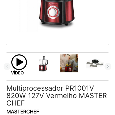
VÍDEO
Multiprocessador PR1001V
820W 127V Vermelho MASTER
CHEF
MASTERCHEF