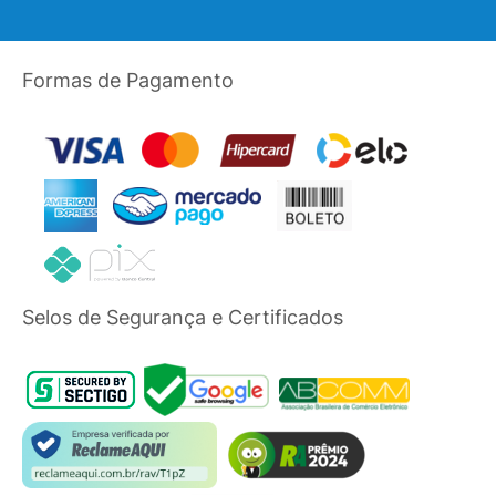
Formas de Pagamento
Selos de Segurança e Certificados