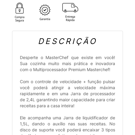
DESCRIÇÃO
Desperte o MasterChef que existe em você!
Sua cozinha muito mais prática e inovadora
com o Multiprocessador Premium Masterchef!
Com o controle de velocidade + função pulsar
você poderá atingir a velocidade máxima
rapidamente e em uma Jarra de processador
de 2,4L garantindo maior capacidade para criar
receitas para a casa inteira!
Ele acompanha uma Jarra de liquidificador de
1,5L, dando o auxílio nas suas receitas. No
disco de suporte você poderá encaixar 3 tipos