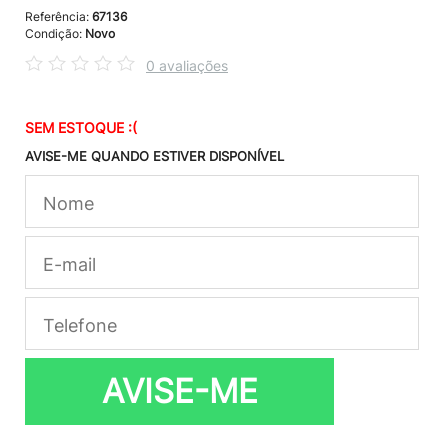
Referência:
67136
Condição:
Novo
0 avaliações
SEM ESTOQUE :(
AVISE-ME QUANDO ESTIVER DISPONÍVEL
AVISE-ME