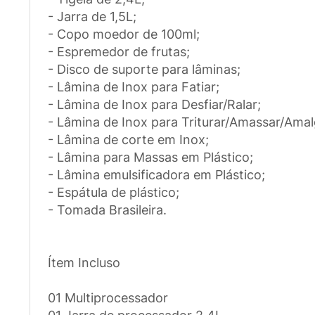
- Jarra de 1,5L;
- Copo moedor de 100ml;
- Espremedor de frutas;
- Disco de suporte para lâminas;
- Lâmina de Inox para Fatiar;
- Lâmina de Inox para Desfiar/Ralar;
- Lâmina de Inox para Triturar/Amassar/Ama
- Lâmina de corte em Inox;
- Lâmina para Massas em Plástico;
- Lâmina emulsificadora em Plástico;
- Espátula de plástico;
- Tomada Brasileira.
Ítem Incluso
01 Multiprocessador