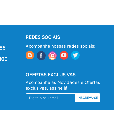
REDES SOCIAIS
Acompanhe nossas redes sociais:
86
800
OFERTAS EXCLUSIVAS
Acompanhe as Novidades e Ofertas
exclusivas, assine já:
INSCREVA-SE