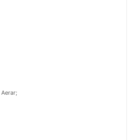
 Aerar;