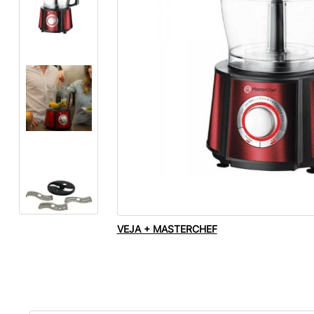
VEJA + MASTERCHEF