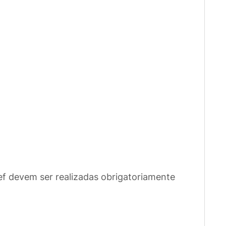
f devem ser realizadas obrigatoriamente