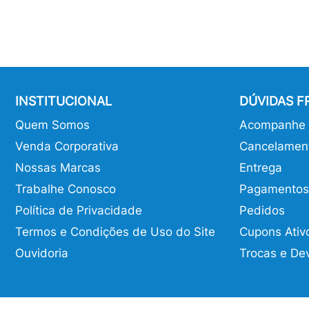
INSTITUCIONAL
DÚVIDAS 
Quem Somos
Acompanhe o
Venda Corporativa
Cancelamen
Nossas Marcas
Entrega
Trabalhe Conosco
Pagamentos
Política de Privacidade
Pedidos
Termos e Condições de Uso do Site
Cupons Ativ
Ouvidoria
Trocas e De