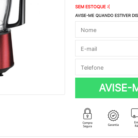
SEM ESTOQUE :(
AVISE-ME QUANDO ESTIVER DI
AVISE-