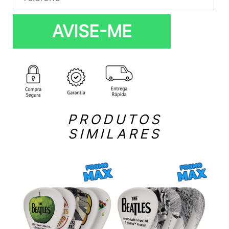
AVISE-ME
PRODUTOS
SIMILARES