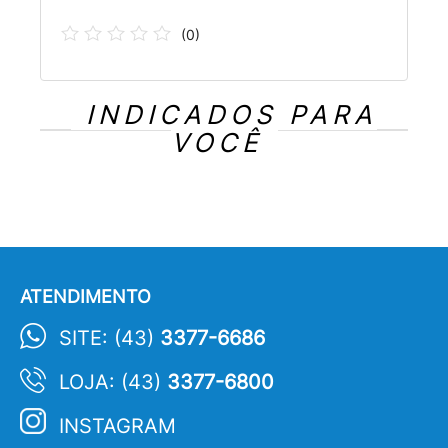
(
0
)
INDICADOS PARA
VOCÊ
ATENDIMENTO
SITE: (43)
3377-6686
LOJA: (43)
3377-6800
INSTAGRAM