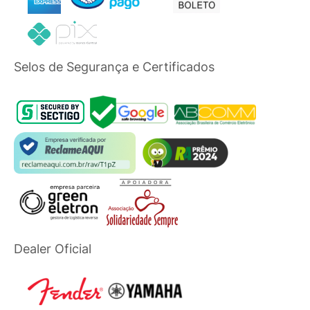
Selos de Segurança e Certificados
Dealer Oficial