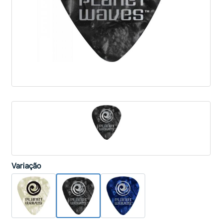
Variação