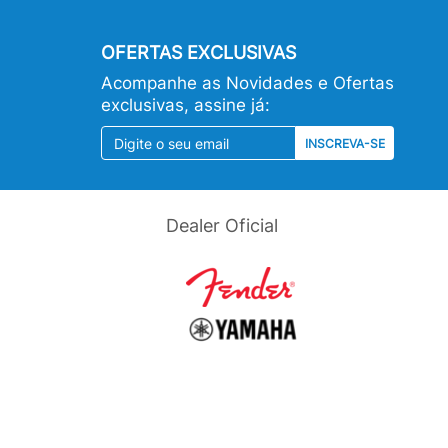
OFERTAS EXCLUSIVAS
Acompanhe as Novidades e Ofertas
exclusivas, assine já:
INSCREVA-SE
Dealer Oficial