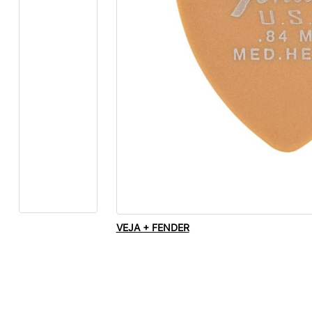
VEJA + FENDER