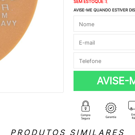
SEM ESTOQUE :(
AVISE-ME QUANDO ESTIVER DI
AVISE-
PRODUTOS SIMILARES