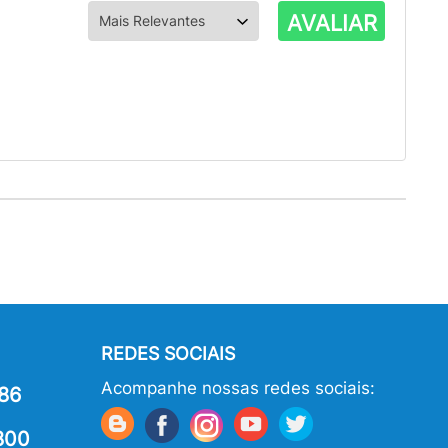
AVALIAR
REDES SOCIAIS
Acompanhe nossas redes sociais:
86
800