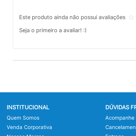
Este produto ainda não possui avaliações
Seja o primeiro a avaliar! :)
INSTITUCIONAL
DÚVIDAS 
Quem Somos
Acompanhe o
Venda Corporativa
Cancelamen