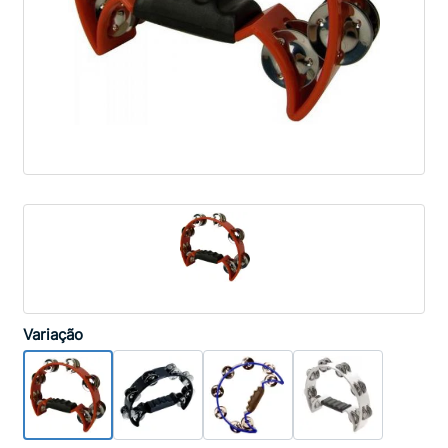
Variação