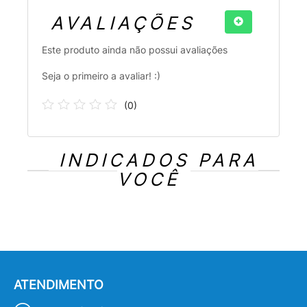
AVALIAÇÕES
Este produto ainda não possui avaliações
Seja o primeiro a avaliar! :)
(
0
)
INDICADOS PARA
VOCÊ
ATENDIMENTO