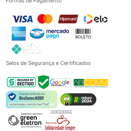
Formas de Pagamento
Selos de Segurança e Certificados