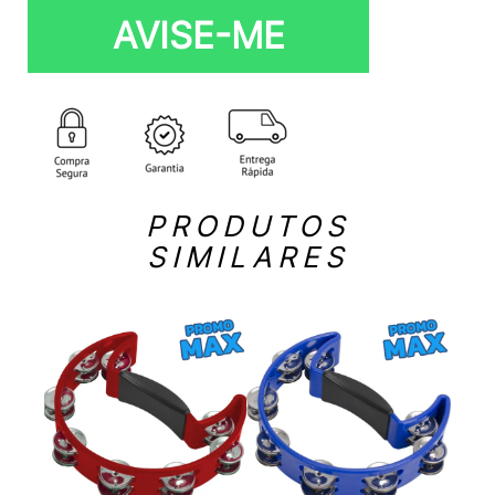
AVISE-ME
PRODUTOS
SIMILARES