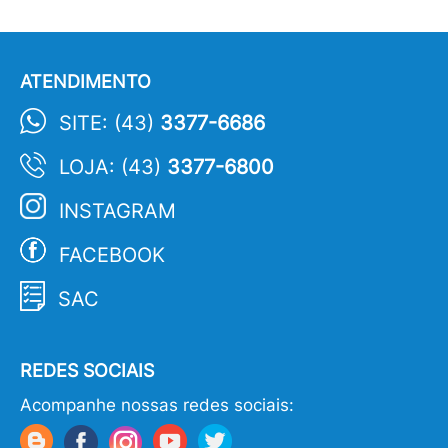
ATENDIMENTO
SITE: (43)
3377-6686
LOJA: (43)
3377-6800
INSTAGRAM
FACEBOOK
SAC
REDES SOCIAIS
Acompanhe nossas redes sociais: