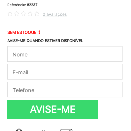
Referência:
82237
0 avaliações
SEM ESTOQUE :(
AVISE-ME QUANDO ESTIVER DISPONÍVEL
AVISE-ME