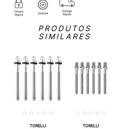
PRODUTOS
SIMILARES
TORELLI
TORELLI