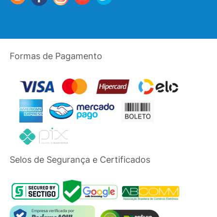
Formas de Pagamento
Selos de Segurança e Certificados